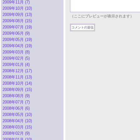
2009年11月 (7)
2009年10月 (10)
2009年09月 (13)
（ここにプレビューが表示されます）
2009年08月 (15)
2009年07月 (19)
2009年06月 (9)
2009年05月 (19)
2009年04月 (19)
2009年03月 (8)
2009年02月 (5)
2009年01月 (4)
2008年12月 (17)
2008年11月 (13)
2008年10月 (14)
2008年09月 (15)
2008年08月 (9)
2008年07月 (7)
2008年06月 (6)
2008年05月 (10)
2008年04月 (10)
2008年03月 (15)
2008年02月 (9)
2008年01月 (10)