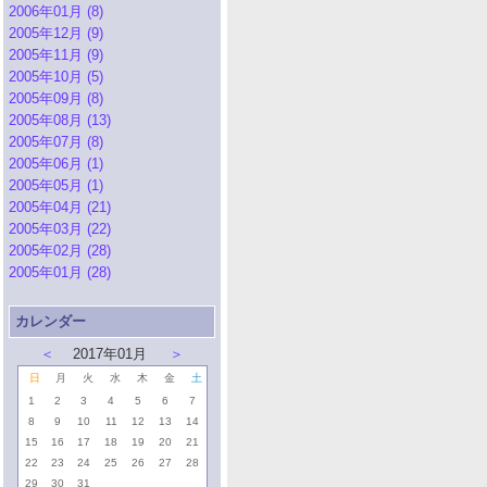
2006年01月 (8)
2005年12月 (9)
2005年11月 (9)
2005年10月 (5)
2005年09月 (8)
2005年08月 (13)
2005年07月 (8)
2005年06月 (1)
2005年05月 (1)
2005年04月 (21)
2005年03月 (22)
2005年02月 (28)
2005年01月 (28)
カレンダー
＜
2017年01月
＞
日
月
火
水
木
金
土
1
2
3
4
5
6
7
8
9
10
11
12
13
14
15
16
17
18
19
20
21
22
23
24
25
26
27
28
29
30
31