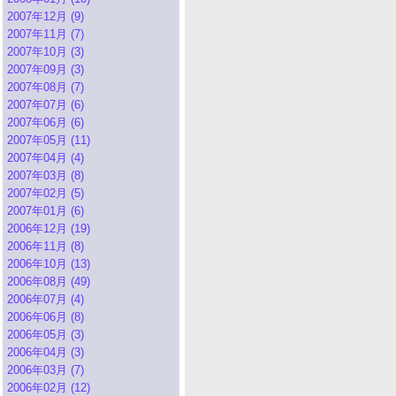
2007年12月 (9)
2007年11月 (7)
2007年10月 (3)
2007年09月 (3)
2007年08月 (7)
2007年07月 (6)
2007年06月 (6)
2007年05月 (11)
2007年04月 (4)
2007年03月 (8)
2007年02月 (5)
2007年01月 (6)
2006年12月 (19)
2006年11月 (8)
2006年10月 (13)
2006年08月 (49)
2006年07月 (4)
2006年06月 (8)
2006年05月 (3)
2006年04月 (3)
2006年03月 (7)
2006年02月 (12)