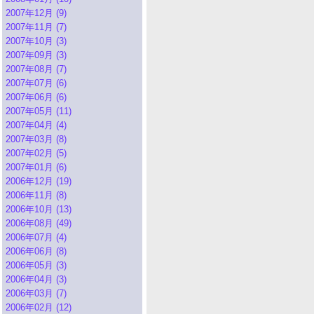
2007年12月 (9)
2007年11月 (7)
2007年10月 (3)
2007年09月 (3)
2007年08月 (7)
2007年07月 (6)
2007年06月 (6)
2007年05月 (11)
2007年04月 (4)
2007年03月 (8)
2007年02月 (5)
2007年01月 (6)
2006年12月 (19)
2006年11月 (8)
2006年10月 (13)
2006年08月 (49)
2006年07月 (4)
2006年06月 (8)
2006年05月 (3)
2006年04月 (3)
2006年03月 (7)
2006年02月 (12)