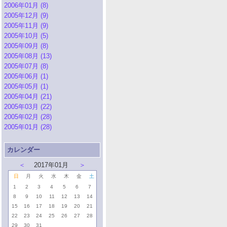
2006年01月 (8)
2005年12月 (9)
2005年11月 (9)
2005年10月 (5)
2005年09月 (8)
2005年08月 (13)
2005年07月 (8)
2005年06月 (1)
2005年05月 (1)
2005年04月 (21)
2005年03月 (22)
2005年02月 (28)
2005年01月 (28)
カレンダー
＜
2017年01月
＞
日
月
火
水
木
金
土
1
2
3
4
5
6
7
8
9
10
11
12
13
14
15
16
17
18
19
20
21
22
23
24
25
26
27
28
29
30
31