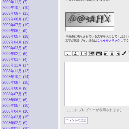
2009年11月 (7)
2009年10月 (10)
2009年09月 (13)
2009年08月 (15)
2009年07月 (19)
2009年06月 (9)
2009年05月 (19)
※画像に表示されている文字を入力してください
文字が読みづらい場合は
こちらをクリック
してく
2009年04月 (19)
2009年03月 (8)
2009年02月 (5)
2009年01月 (4)
2008年12月 (17)
2008年11月 (13)
2008年10月 (14)
2008年09月 (15)
2008年08月 (9)
2008年07月 (7)
2008年06月 (6)
2008年05月 (10)
（ここにプレビューが表示されます）
2008年04月 (10)
2008年03月 (15)
2008年02月 (9)
2008年01月 (10)