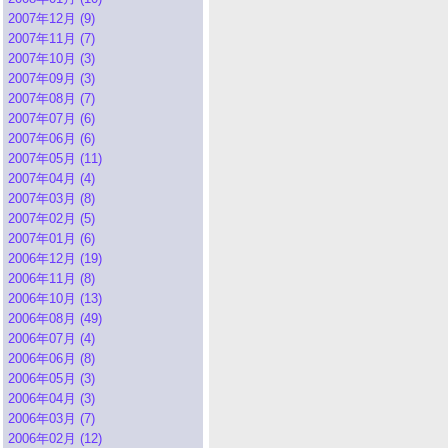
2007年12月 (9)
2007年11月 (7)
2007年10月 (3)
2007年09月 (3)
2007年08月 (7)
2007年07月 (6)
2007年06月 (6)
2007年05月 (11)
2007年04月 (4)
2007年03月 (8)
2007年02月 (5)
2007年01月 (6)
2006年12月 (19)
2006年11月 (8)
2006年10月 (13)
2006年08月 (49)
2006年07月 (4)
2006年06月 (8)
2006年05月 (3)
2006年04月 (3)
2006年03月 (7)
2006年02月 (12)