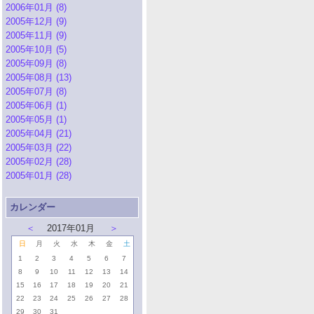
2006年01月 (8)
2005年12月 (9)
2005年11月 (9)
2005年10月 (5)
2005年09月 (8)
2005年08月 (13)
2005年07月 (8)
2005年06月 (1)
2005年05月 (1)
2005年04月 (21)
2005年03月 (22)
2005年02月 (28)
2005年01月 (28)
カレンダー
＜
2017年01月
＞
日
月
火
水
木
金
土
1
2
3
4
5
6
7
8
9
10
11
12
13
14
15
16
17
18
19
20
21
22
23
24
25
26
27
28
29
30
31