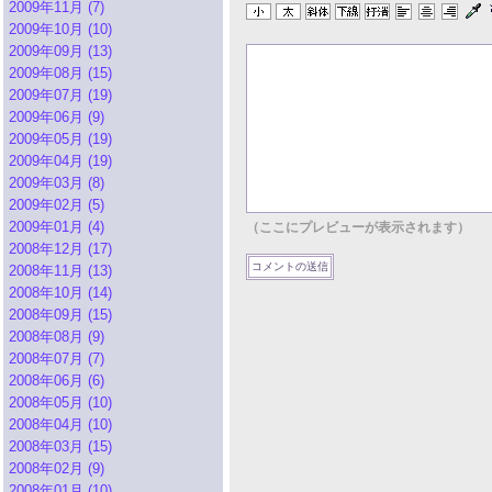
2009年11月 (7)
2009年10月 (10)
2009年09月 (13)
2009年08月 (15)
2009年07月 (19)
2009年06月 (9)
2009年05月 (19)
2009年04月 (19)
2009年03月 (8)
2009年02月 (5)
2009年01月 (4)
（ここにプレビューが表示されます）
2008年12月 (17)
2008年11月 (13)
2008年10月 (14)
2008年09月 (15)
2008年08月 (9)
2008年07月 (7)
2008年06月 (6)
2008年05月 (10)
2008年04月 (10)
2008年03月 (15)
2008年02月 (9)
2008年01月 (10)