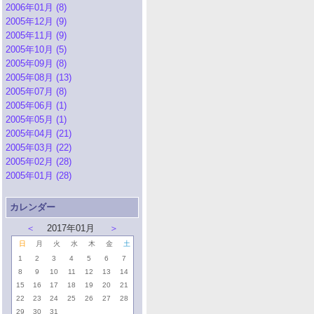
2006年01月 (8)
2005年12月 (9)
2005年11月 (9)
2005年10月 (5)
2005年09月 (8)
2005年08月 (13)
2005年07月 (8)
2005年06月 (1)
2005年05月 (1)
2005年04月 (21)
2005年03月 (22)
2005年02月 (28)
2005年01月 (28)
カレンダー
＜
2017年01月
＞
日
月
火
水
木
金
土
1
2
3
4
5
6
7
8
9
10
11
12
13
14
15
16
17
18
19
20
21
22
23
24
25
26
27
28
29
30
31