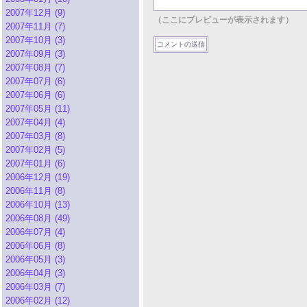
2007年12月 (9)
（ここにプレビューが表示されます）
2007年11月 (7)
2007年10月 (3)
2007年09月 (3)
2007年08月 (7)
2007年07月 (6)
2007年06月 (6)
2007年05月 (11)
2007年04月 (4)
2007年03月 (8)
2007年02月 (5)
2007年01月 (6)
2006年12月 (19)
2006年11月 (8)
2006年10月 (13)
2006年08月 (49)
2006年07月 (4)
2006年06月 (8)
2006年05月 (3)
2006年04月 (3)
2006年03月 (7)
2006年02月 (12)