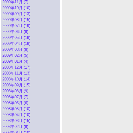
2009年11月 (7)
2009年10月 (10)
2009年09月 (13)
2009年08月 (15)
2009年07月 (19)
2009年06月 (9)
2009年05月 (19)
2009年04月 (19)
2009年03月 (8)
2009年02月 (5)
2009年01月 (4)
2008年12月 (17)
2008年11月 (13)
2008年10月 (14)
2008年09月 (15)
2008年08月 (9)
2008年07月 (7)
2008年06月 (6)
2008年05月 (10)
2008年04月 (10)
2008年03月 (15)
2008年02月 (9)
2008年01月 (10)