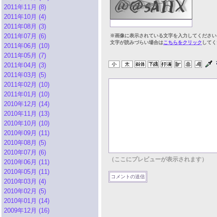
2011年11月 (8)
2011年10月 (4)
2011年08月 (3)
2011年07月 (6)
※画像に表示されている文字を入力してください
文字が読みづらい場合は
こちらをクリック
してく
2011年06月 (10)
2011年05月 (7)
2011年04月 (3)
2011年03月 (5)
2011年02月 (10)
2011年01月 (10)
2010年12月 (14)
2010年11月 (13)
2010年10月 (10)
2010年09月 (11)
2010年08月 (5)
2010年07月 (6)
（ここにプレビューが表示されます）
2010年06月 (11)
2010年05月 (11)
2010年03月 (4)
2010年02月 (5)
2010年01月 (14)
2009年12月 (16)