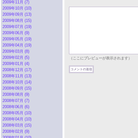
2009年11月 (7)
2009年10月 (10)
2009年09月 (13)
2009年08月 (15)
2009年07月 (19)
2009年06月 (9)
2009年05月 (19)
2009年04月 (19)
2009年03月 (8)
2009年02月 (5)
（ここにプレビューが表示されます）
2009年01月 (4)
2008年12月 (17)
2008年11月 (13)
2008年10月 (14)
2008年09月 (15)
2008年08月 (9)
2008年07月 (7)
2008年06月 (6)
2008年05月 (10)
2008年04月 (10)
2008年03月 (15)
2008年02月 (9)
2008年01月 (10)