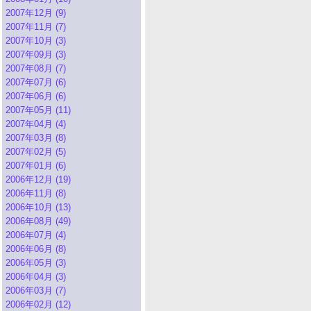
2007年12月 (9)
2007年11月 (7)
2007年10月 (3)
2007年09月 (3)
2007年08月 (7)
2007年07月 (6)
2007年06月 (6)
2007年05月 (11)
2007年04月 (4)
2007年03月 (8)
2007年02月 (5)
2007年01月 (6)
2006年12月 (19)
2006年11月 (8)
2006年10月 (13)
2006年08月 (49)
2006年07月 (4)
2006年06月 (8)
2006年05月 (3)
2006年04月 (3)
2006年03月 (7)
2006年02月 (12)