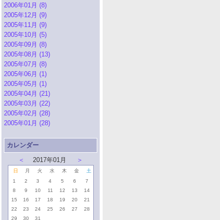
2006年01月 (8)
2005年12月 (9)
2005年11月 (9)
2005年10月 (5)
2005年09月 (8)
2005年08月 (13)
2005年07月 (8)
2005年06月 (1)
2005年05月 (1)
2005年04月 (21)
2005年03月 (22)
2005年02月 (28)
2005年01月 (28)
カレンダー
＜
2017年01月
＞
日
月
火
水
木
金
土
1
2
3
4
5
6
7
8
9
10
11
12
13
14
15
16
17
18
19
20
21
22
23
24
25
26
27
28
29
30
31