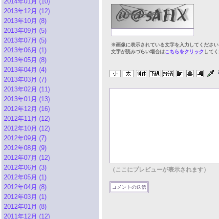
2014年01月 (10)
2013年12月 (12)
2013年10月 (8)
2013年09月 (5)
2013年07月 (5)
※画像に表示されている文字を入力してください
2013年06月 (1)
文字が読みづらい場合は
こちらをクリック
してく
2013年05月 (8)
2013年04月 (4)
2013年03月 (7)
2013年02月 (11)
2013年01月 (13)
2012年12月 (16)
2012年11月 (12)
2012年10月 (12)
2012年09月 (7)
2012年08月 (9)
2012年07月 (12)
2012年06月 (3)
（ここにプレビューが表示されます）
2012年05月 (1)
2012年04月 (8)
2012年03月 (1)
2012年01月 (8)
2011年12月 (12)