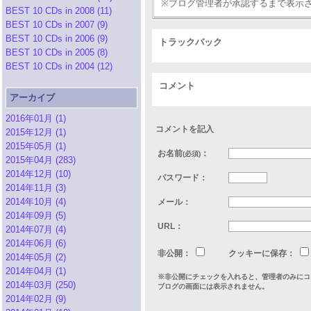
※ブログ管理者が承認するまで表示
BEST 10 CDs in 2008 (11)
BEST 10 CDs in 2007 (9)
BEST 10 CDs in 2006 (9)
トラックバック
BEST 10 CDs in 2005 (8)
BEST 10 CDs in 2004 (12)
コメント
アーカイブ
2016年01月 (1)
コメントを記入
2015年12月 (1)
2015年05月 (1)
お名前
：
(必須)
2015年04月 (283)
2014年12月 (10)
パスワード：
2014年11月 (3)
2014年10月 (4)
メール：
2014年09月 (5)
URL：
2014年07月 (4)
2014年06月 (6)
非公開：
クッキーに保存：
2014年05月 (2)
2014年04月 (1)
※非公開にチェックを入れると、管理者のみにコ
2014年03月 (250)
ブログの画面には表示されません。
2014年02月 (9)