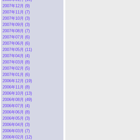
2007年12月 (9)
2007年11月 (7)
2007年10月 (3)
2007年09月 (3)
2007年08月 (7)
2007年07月 (6)
2007年06月 (6)
2007年05月 (11)
2007年04月 (4)
2007年03月 (8)
2007年02月 (5)
2007年01月 (6)
2006年12月 (19)
2006年11月 (8)
2006年10月 (13)
2006年08月 (49)
2006年07月 (4)
2006年06月 (8)
2006年05月 (3)
2006年04月 (3)
2006年03月 (7)
2006年02月 (12)