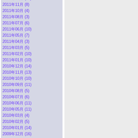
2011年11月 (8)
2011年10月 (4)
2011年08月 (3)
2011年07月 (6)
2011年06月 (10)
2011年05月 (7)
2011年04月 (3)
2011年03月 (5)
2011年02月 (10)
2011年01月 (10)
2010年12月 (14)
2010年11月 (13)
2010年10月 (10)
2010年09月 (11)
2010年08月 (5)
2010年07月 (6)
2010年06月 (11)
2010年05月 (11)
2010年03月 (4)
2010年02月 (5)
2010年01月 (14)
2009年12月 (16)