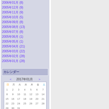
2006年01月 (8)
2005年12月 (9)
2005年11月 (9)
2005年10月 (5)
2005年09月 (8)
2005年08月 (13)
2005年07月 (8)
2005年06月 (1)
2005年05月 (1)
2005年04月 (21)
2005年03月 (22)
2005年02月 (28)
2005年01月 (28)
カレンダー
＜
2017年01月
＞
日
月
火
水
木
金
土
1
2
3
4
5
6
7
8
9
10
11
12
13
14
15
16
17
18
19
20
21
22
23
24
25
26
27
28
29
30
31