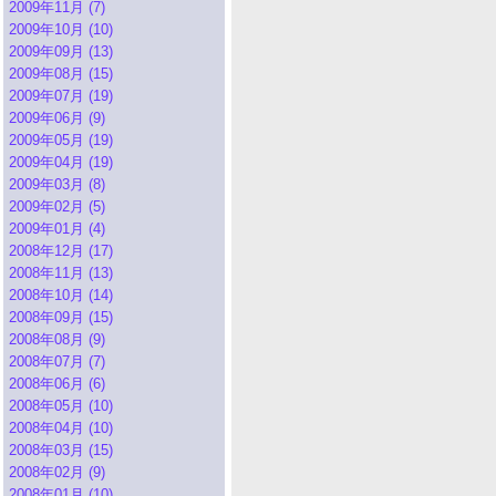
2009年11月 (7)
2009年10月 (10)
2009年09月 (13)
2009年08月 (15)
2009年07月 (19)
2009年06月 (9)
2009年05月 (19)
2009年04月 (19)
2009年03月 (8)
2009年02月 (5)
2009年01月 (4)
2008年12月 (17)
2008年11月 (13)
2008年10月 (14)
2008年09月 (15)
2008年08月 (9)
2008年07月 (7)
2008年06月 (6)
2008年05月 (10)
2008年04月 (10)
2008年03月 (15)
2008年02月 (9)
2008年01月 (10)