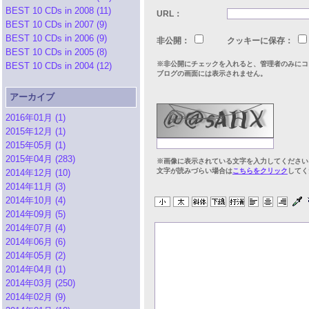
BEST 10 CDs in 2008 (11)
URL：
BEST 10 CDs in 2007 (9)
BEST 10 CDs in 2006 (9)
非公開：
クッキーに保存：
BEST 10 CDs in 2005 (8)
※非公開にチェックを入れると、管理者のみにコ
BEST 10 CDs in 2004 (12)
ブログの画面には表示されません。
アーカイブ
2016年01月 (1)
2015年12月 (1)
2015年05月 (1)
2015年04月 (283)
※画像に表示されている文字を入力してください
文字が読みづらい場合は
こちらをクリック
してく
2014年12月 (10)
2014年11月 (3)
2014年10月 (4)
2014年09月 (5)
2014年07月 (4)
2014年06月 (6)
2014年05月 (2)
2014年04月 (1)
2014年03月 (250)
2014年02月 (9)