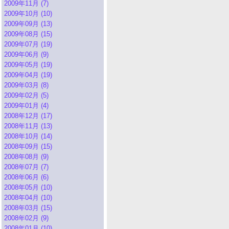
2009年11月 (7)
2009年10月 (10)
2009年09月 (13)
2009年08月 (15)
2009年07月 (19)
2009年06月 (9)
2009年05月 (19)
2009年04月 (19)
2009年03月 (8)
2009年02月 (5)
2009年01月 (4)
2008年12月 (17)
2008年11月 (13)
2008年10月 (14)
2008年09月 (15)
2008年08月 (9)
2008年07月 (7)
2008年06月 (6)
2008年05月 (10)
2008年04月 (10)
2008年03月 (15)
2008年02月 (9)
2008年01月 (10)