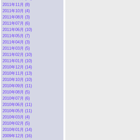
2011年11月 (8)
2011年10月 (4)
2011年08月 (3)
2011年07月 (6)
2011年06月 (10)
2011年05月 (7)
2011年04月 (3)
2011年03月 (5)
2011年02月 (10)
2011年01月 (10)
2010年12月 (14)
2010年11月 (13)
2010年10月 (10)
2010年09月 (11)
2010年08月 (5)
2010年07月 (6)
2010年06月 (11)
2010年05月 (11)
2010年03月 (4)
2010年02月 (5)
2010年01月 (14)
2009年12月 (16)