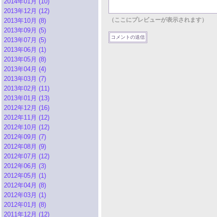
2014年01月 (10)
2013年12月 (12)
（ここにプレビューが表示されます）
2013年10月 (8)
2013年09月 (5)
2013年07月 (5)
2013年06月 (1)
2013年05月 (8)
2013年04月 (4)
2013年03月 (7)
2013年02月 (11)
2013年01月 (13)
2012年12月 (16)
2012年11月 (12)
2012年10月 (12)
2012年09月 (7)
2012年08月 (9)
2012年07月 (12)
2012年06月 (3)
2012年05月 (1)
2012年04月 (8)
2012年03月 (1)
2012年01月 (8)
2011年12月 (12)