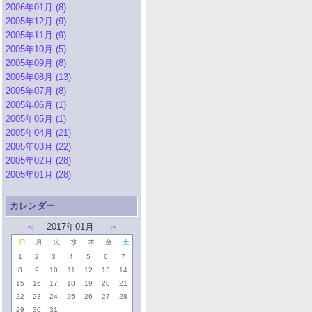
2006年01月 (8)
2005年12月 (9)
2005年11月 (9)
2005年10月 (5)
2005年09月 (8)
2005年08月 (13)
2005年07月 (8)
2005年06月 (1)
2005年05月 (1)
2005年04月 (21)
2005年03月 (22)
2005年02月 (28)
2005年01月 (28)
カレンダー
＜
2017年01月
＞
日
月
火
水
木
金
土
1
2
3
4
5
6
7
8
9
10
11
12
13
14
15
16
17
18
19
20
21
22
23
24
25
26
27
28
29
30
31