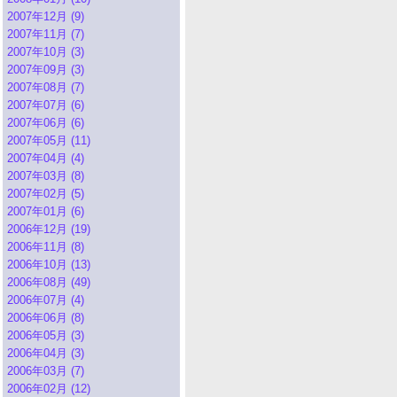
2007年12月 (9)
2007年11月 (7)
2007年10月 (3)
2007年09月 (3)
2007年08月 (7)
2007年07月 (6)
2007年06月 (6)
2007年05月 (11)
2007年04月 (4)
2007年03月 (8)
2007年02月 (5)
2007年01月 (6)
2006年12月 (19)
2006年11月 (8)
2006年10月 (13)
2006年08月 (49)
2006年07月 (4)
2006年06月 (8)
2006年05月 (3)
2006年04月 (3)
2006年03月 (7)
2006年02月 (12)