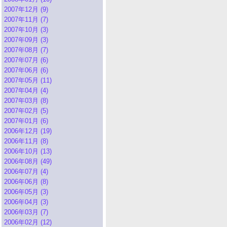
2007年12月 (9)
2007年11月 (7)
2007年10月 (3)
2007年09月 (3)
2007年08月 (7)
2007年07月 (6)
2007年06月 (6)
2007年05月 (11)
2007年04月 (4)
2007年03月 (8)
2007年02月 (5)
2007年01月 (6)
2006年12月 (19)
2006年11月 (8)
2006年10月 (13)
2006年08月 (49)
2006年07月 (4)
2006年06月 (8)
2006年05月 (3)
2006年04月 (3)
2006年03月 (7)
2006年02月 (12)