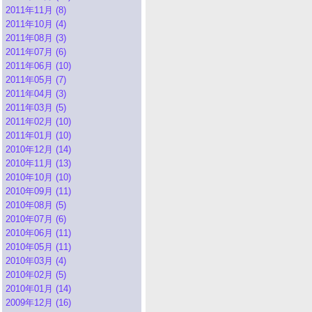
2011年11月 (8)
2011年10月 (4)
2011年08月 (3)
2011年07月 (6)
2011年06月 (10)
2011年05月 (7)
2011年04月 (3)
2011年03月 (5)
2011年02月 (10)
2011年01月 (10)
2010年12月 (14)
2010年11月 (13)
2010年10月 (10)
2010年09月 (11)
2010年08月 (5)
2010年07月 (6)
2010年06月 (11)
2010年05月 (11)
2010年03月 (4)
2010年02月 (5)
2010年01月 (14)
2009年12月 (16)