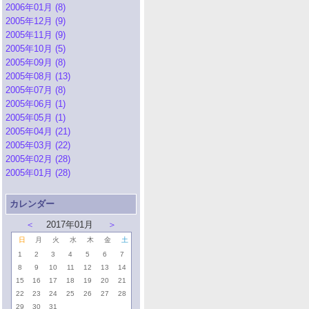
2006年01月 (8)
2005年12月 (9)
2005年11月 (9)
2005年10月 (5)
2005年09月 (8)
2005年08月 (13)
2005年07月 (8)
2005年06月 (1)
2005年05月 (1)
2005年04月 (21)
2005年03月 (22)
2005年02月 (28)
2005年01月 (28)
カレンダー
＜
2017年01月
＞
日
月
火
水
木
金
土
1
2
3
4
5
6
7
8
9
10
11
12
13
14
15
16
17
18
19
20
21
22
23
24
25
26
27
28
29
30
31