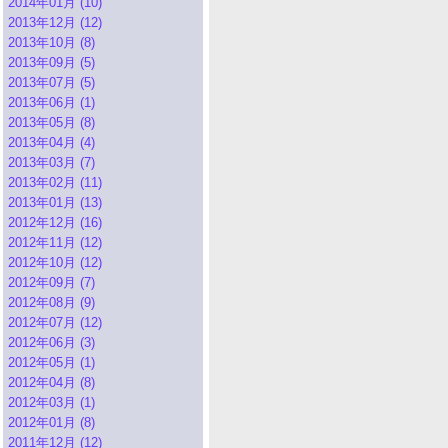
2014年01月 (10)
2013年12月 (12)
2013年10月 (8)
2013年09月 (5)
2013年07月 (5)
2013年06月 (1)
2013年05月 (8)
2013年04月 (4)
2013年03月 (7)
2013年02月 (11)
2013年01月 (13)
2012年12月 (16)
2012年11月 (12)
2012年10月 (12)
2012年09月 (7)
2012年08月 (9)
2012年07月 (12)
2012年06月 (3)
2012年05月 (1)
2012年04月 (8)
2012年03月 (1)
2012年01月 (8)
2011年12月 (12)