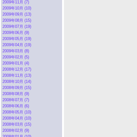
2009年11月 (7)
2009年10月 (10)
2009年09月 (13)
2009年08月 (15)
2009年07月 (19)
2009年06月 (9)
2009年05月 (19)
2009年04月 (19)
2009年03月 (8)
2009年02月 (5)
2009年01月 (4)
2008年12月 (17)
2008年11月 (13)
2008年10月 (14)
2008年09月 (15)
2008年08月 (9)
2008年07月 (7)
2008年06月 (6)
2008年05月 (10)
2008年04月 (10)
2008年03月 (15)
2008年02月 (9)
2008年01月 (10)