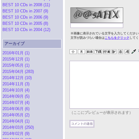
BEST 10 CDs in 2008 (11)
BEST 10 CDs in 2007 (9)
BEST 10 CDs in 2006 (9)
BEST 10 CDs in 2005 (8)
BEST 10 CDs in 2004 (12)
※画像に表示されている文字を入力してください
文字が読みづらい場合は
こちらをクリック
してく
アーカイブ
2016年01月 (1)
2015年12月 (1)
2015年05月 (1)
2015年04月 (283)
2014年12月 (10)
2014年11月 (3)
2014年10月 (4)
2014年09月 (5)
2014年07月 (4)
2014年06月 (6)
（ここにプレビューが表示されます）
2014年05月 (2)
2014年04月 (1)
2014年03月 (250)
2014年02月 (9)