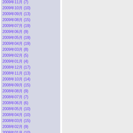
2009年11月 (7)
2009年10月 (10)
2009年09月 (13)
2009年08月 (15)
2009年07月 (19)
2009年06月 (9)
2009年05月 (19)
2009年04月 (19)
2009年03月 (8)
2009年02月 (5)
2009年01月 (4)
2008年12月 (17)
2008年11月 (13)
2008年10月 (14)
2008年09月 (15)
2008年08月 (9)
2008年07月 (7)
2008年06月 (6)
2008年05月 (10)
2008年04月 (10)
2008年03月 (15)
2008年02月 (9)
2008年01月 (10)