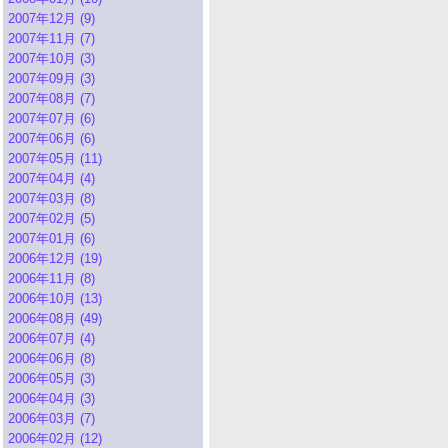
2007年12月 (9)
2007年11月 (7)
2007年10月 (3)
2007年09月 (3)
2007年08月 (7)
2007年07月 (6)
2007年06月 (6)
2007年05月 (11)
2007年04月 (4)
2007年03月 (8)
2007年02月 (5)
2007年01月 (6)
2006年12月 (19)
2006年11月 (8)
2006年10月 (13)
2006年08月 (49)
2006年07月 (4)
2006年06月 (8)
2006年05月 (3)
2006年04月 (3)
2006年03月 (7)
2006年02月 (12)