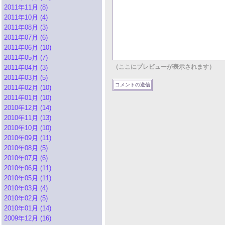
2011年11月 (8)
2011年10月 (4)
2011年08月 (3)
2011年07月 (6)
2011年06月 (10)
2011年05月 (7)
（ここにプレビューが表示されます）
2011年04月 (3)
2011年03月 (5)
2011年02月 (10)
2011年01月 (10)
2010年12月 (14)
2010年11月 (13)
2010年10月 (10)
2010年09月 (11)
2010年08月 (5)
2010年07月 (6)
2010年06月 (11)
2010年05月 (11)
2010年03月 (4)
2010年02月 (5)
2010年01月 (14)
2009年12月 (16)