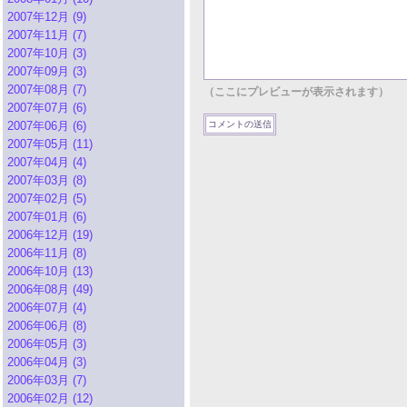
2007年12月 (9)
2007年11月 (7)
2007年10月 (3)
2007年09月 (3)
2007年08月 (7)
（ここにプレビューが表示されます）
2007年07月 (6)
2007年06月 (6)
2007年05月 (11)
2007年04月 (4)
2007年03月 (8)
2007年02月 (5)
2007年01月 (6)
2006年12月 (19)
2006年11月 (8)
2006年10月 (13)
2006年08月 (49)
2006年07月 (4)
2006年06月 (8)
2006年05月 (3)
2006年04月 (3)
2006年03月 (7)
2006年02月 (12)