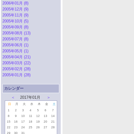
2006年01月 (8)
2005年12月 (9)
2005年11月 (9)
2005年10月 (5)
2005年09月 (8)
2005年08月 (13)
2005年07月 (8)
2005年06月 (1)
2005年05月 (1)
2005年04月 (21)
2005年03月 (22)
2005年02月 (28)
2005年01月 (28)
カレンダー
＜
2017年01月
＞
日
月
火
水
木
金
土
1
2
3
4
5
6
7
8
9
10
11
12
13
14
15
16
17
18
19
20
21
22
23
24
25
26
27
28
29
30
31