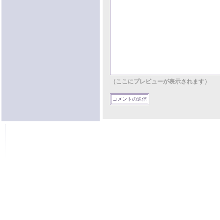
（ここにプレビューが表示されます）