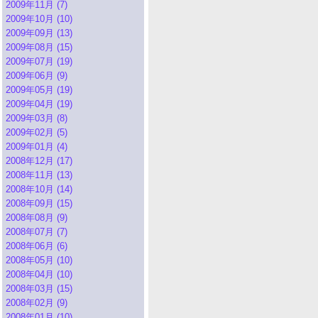
2009年11月 (7)
2009年10月 (10)
2009年09月 (13)
2009年08月 (15)
2009年07月 (19)
2009年06月 (9)
2009年05月 (19)
2009年04月 (19)
2009年03月 (8)
2009年02月 (5)
2009年01月 (4)
2008年12月 (17)
2008年11月 (13)
2008年10月 (14)
2008年09月 (15)
2008年08月 (9)
2008年07月 (7)
2008年06月 (6)
2008年05月 (10)
2008年04月 (10)
2008年03月 (15)
2008年02月 (9)
2008年01月 (10)