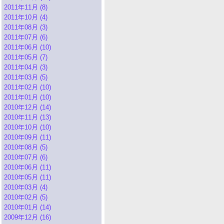
2011年11月 (8)
2011年10月 (4)
2011年08月 (3)
2011年07月 (6)
2011年06月 (10)
2011年05月 (7)
2011年04月 (3)
2011年03月 (5)
2011年02月 (10)
2011年01月 (10)
2010年12月 (14)
2010年11月 (13)
2010年10月 (10)
2010年09月 (11)
2010年08月 (5)
2010年07月 (6)
2010年06月 (11)
2010年05月 (11)
2010年03月 (4)
2010年02月 (5)
2010年01月 (14)
2009年12月 (16)