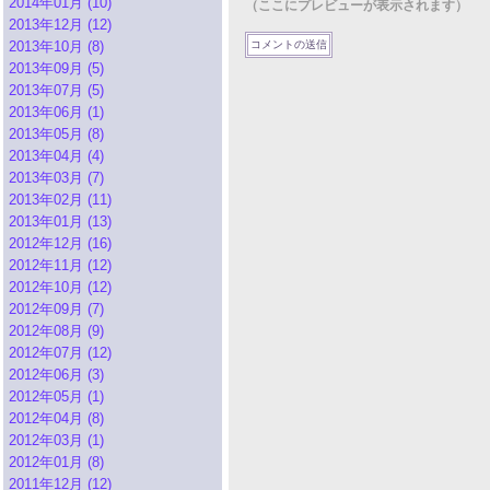
2014年01月 (10)
（ここにプレビューが表示されます）
2013年12月 (12)
2013年10月 (8)
2013年09月 (5)
2013年07月 (5)
2013年06月 (1)
2013年05月 (8)
2013年04月 (4)
2013年03月 (7)
2013年02月 (11)
2013年01月 (13)
2012年12月 (16)
2012年11月 (12)
2012年10月 (12)
2012年09月 (7)
2012年08月 (9)
2012年07月 (12)
2012年06月 (3)
2012年05月 (1)
2012年04月 (8)
2012年03月 (1)
2012年01月 (8)
2011年12月 (12)