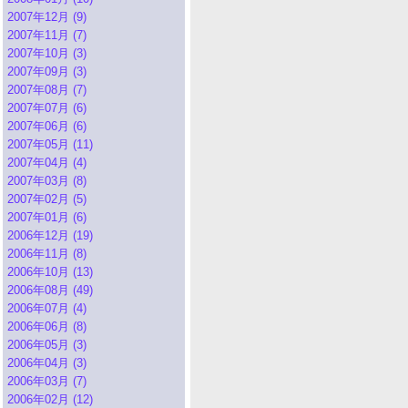
2007年12月 (9)
2007年11月 (7)
2007年10月 (3)
2007年09月 (3)
2007年08月 (7)
2007年07月 (6)
2007年06月 (6)
2007年05月 (11)
2007年04月 (4)
2007年03月 (8)
2007年02月 (5)
2007年01月 (6)
2006年12月 (19)
2006年11月 (8)
2006年10月 (13)
2006年08月 (49)
2006年07月 (4)
2006年06月 (8)
2006年05月 (3)
2006年04月 (3)
2006年03月 (7)
2006年02月 (12)