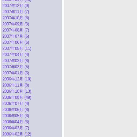
2007年12月 (9)
2007年11月 (7)
2007年10月 (3)
2007年09月 (3)
2007年08月 (7)
2007年07月 (6)
2007年06月 (6)
2007年05月 (11)
2007年04月 (4)
2007年03月 (8)
2007年02月 (5)
2007年01月 (6)
2006年12月 (19)
2006年11月 (8)
2006年10月 (13)
2006年08月 (49)
2006年07月 (4)
2006年06月 (8)
2006年05月 (3)
2006年04月 (3)
2006年03月 (7)
2006年02月 (12)