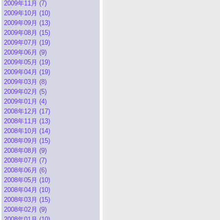
2009年11月 (7)
2009年10月 (10)
2009年09月 (13)
2009年08月 (15)
2009年07月 (19)
2009年06月 (9)
2009年05月 (19)
2009年04月 (19)
2009年03月 (8)
2009年02月 (5)
2009年01月 (4)
2008年12月 (17)
2008年11月 (13)
2008年10月 (14)
2008年09月 (15)
2008年08月 (9)
2008年07月 (7)
2008年06月 (6)
2008年05月 (10)
2008年04月 (10)
2008年03月 (15)
2008年02月 (9)
2008年01月 (10)