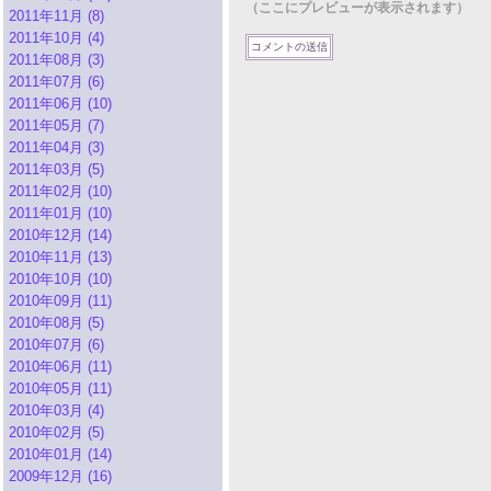
（ここにプレビューが表示されます）
2011年11月 (8)
2011年10月 (4)
2011年08月 (3)
2011年07月 (6)
2011年06月 (10)
2011年05月 (7)
2011年04月 (3)
2011年03月 (5)
2011年02月 (10)
2011年01月 (10)
2010年12月 (14)
2010年11月 (13)
2010年10月 (10)
2010年09月 (11)
2010年08月 (5)
2010年07月 (6)
2010年06月 (11)
2010年05月 (11)
2010年03月 (4)
2010年02月 (5)
2010年01月 (14)
2009年12月 (16)