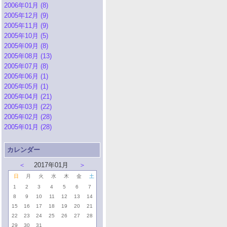
2006年01月 (8)
2005年12月 (9)
2005年11月 (9)
2005年10月 (5)
2005年09月 (8)
2005年08月 (13)
2005年07月 (8)
2005年06月 (1)
2005年05月 (1)
2005年04月 (21)
2005年03月 (22)
2005年02月 (28)
2005年01月 (28)
カレンダー
＜
2017年01月
＞
日
月
火
水
木
金
土
1
2
3
4
5
6
7
8
9
10
11
12
13
14
15
16
17
18
19
20
21
22
23
24
25
26
27
28
29
30
31