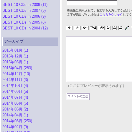
BEST 10 CDs in 2008 (11)
BEST 10 CDs in 2007 (9)
※画像に表示されている文字を入力してください
文字が読みづらい場合は
こちらをクリック
してく
BEST 10 CDs in 2006 (9)
BEST 10 CDs in 2005 (8)
BEST 10 CDs in 2004 (12)
アーカイブ
2016年01月 (1)
2015年12月 (1)
2015年05月 (1)
2015年04月 (283)
2014年12月 (10)
2014年11月 (3)
2014年10月 (4)
（ここにプレビューが表示されます）
2014年09月 (5)
2014年07月 (4)
2014年06月 (6)
2014年05月 (2)
2014年04月 (1)
2014年03月 (250)
2014年02月 (9)