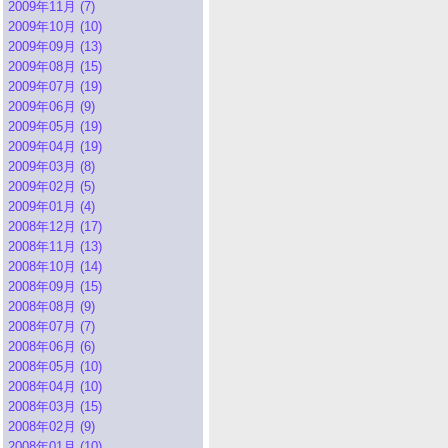
2009年11月 (7)
2009年10月 (10)
2009年09月 (13)
2009年08月 (15)
2009年07月 (19)
2009年06月 (9)
2009年05月 (19)
2009年04月 (19)
2009年03月 (8)
2009年02月 (5)
2009年01月 (4)
2008年12月 (17)
2008年11月 (13)
2008年10月 (14)
2008年09月 (15)
2008年08月 (9)
2008年07月 (7)
2008年06月 (6)
2008年05月 (10)
2008年04月 (10)
2008年03月 (15)
2008年02月 (9)
2008年01月 (10)