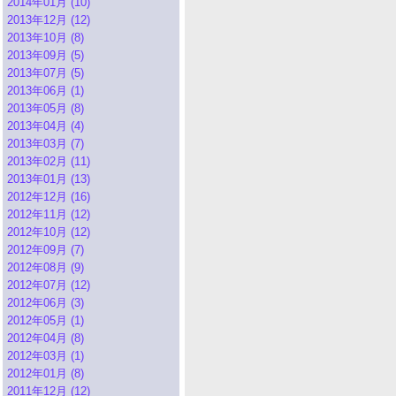
2014年01月 (10)
2013年12月 (12)
2013年10月 (8)
2013年09月 (5)
2013年07月 (5)
2013年06月 (1)
2013年05月 (8)
2013年04月 (4)
2013年03月 (7)
2013年02月 (11)
2013年01月 (13)
2012年12月 (16)
2012年11月 (12)
2012年10月 (12)
2012年09月 (7)
2012年08月 (9)
2012年07月 (12)
2012年06月 (3)
2012年05月 (1)
2012年04月 (8)
2012年03月 (1)
2012年01月 (8)
2011年12月 (12)