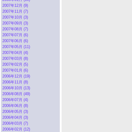
2007年12月 (9)
2007年11月 (7)
2007年10月 (3)
2007年09月 (3)
2007年08月 (7)
2007年07月 (6)
2007年06月 (6)
2007年05月 (11)
2007年04月 (4)
2007年03月 (8)
2007年02月 (5)
2007年01月 (6)
2006年12月 (19)
2006年11月 (8)
2006年10月 (13)
2006年08月 (49)
2006年07月 (4)
2006年06月 (8)
2006年05月 (3)
2006年04月 (3)
2006年03月 (7)
2006年02月 (12)