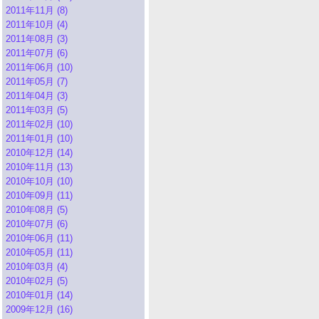
2011年11月 (8)
2011年10月 (4)
2011年08月 (3)
2011年07月 (6)
2011年06月 (10)
2011年05月 (7)
2011年04月 (3)
2011年03月 (5)
2011年02月 (10)
2011年01月 (10)
2010年12月 (14)
2010年11月 (13)
2010年10月 (10)
2010年09月 (11)
2010年08月 (5)
2010年07月 (6)
2010年06月 (11)
2010年05月 (11)
2010年03月 (4)
2010年02月 (5)
2010年01月 (14)
2009年12月 (16)