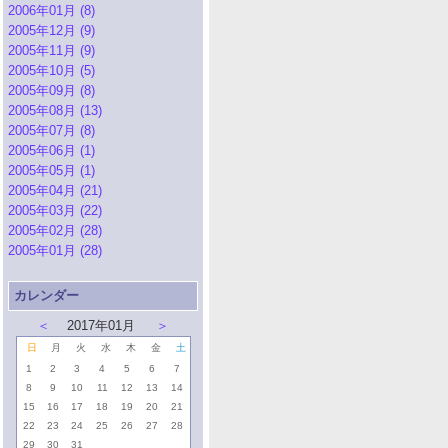
2006年01月 (8)
2005年12月 (9)
2005年11月 (9)
2005年10月 (5)
2005年09月 (8)
2005年08月 (13)
2005年07月 (8)
2005年06月 (1)
2005年05月 (1)
2005年04月 (21)
2005年03月 (22)
2005年02月 (28)
2005年01月 (28)
カレンダー
＜
2017年01月
＞
日
月
火
水
木
金
土
1
2
3
4
5
6
7
8
9
10
11
12
13
14
15
16
17
18
19
20
21
22
23
24
25
26
27
28
29
30
31