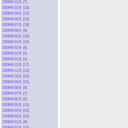
2009年11月 (7)
2009年10月 (10)
2009年09月 (13)
2009年08月 (15)
2009年07月 (19)
2009年06月 (9)
2009年05月 (19)
2009年04月 (19)
2009年03月 (8)
2009年02月 (5)
2009年01月 (4)
2008年12月 (17)
2008年11月 (13)
2008年10月 (14)
2008年09月 (15)
2008年08月 (9)
2008年07月 (7)
2008年06月 (6)
2008年05月 (10)
2008年04月 (10)
2008年03月 (15)
2008年02月 (9)
2008年01月 (10)