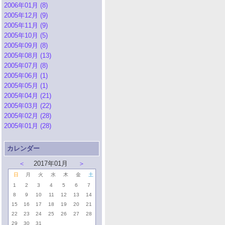
2006年01月 (8)
2005年12月 (9)
2005年11月 (9)
2005年10月 (5)
2005年09月 (8)
2005年08月 (13)
2005年07月 (8)
2005年06月 (1)
2005年05月 (1)
2005年04月 (21)
2005年03月 (22)
2005年02月 (28)
2005年01月 (28)
カレンダー
＜
2017年01月
＞
日
月
火
水
木
金
土
1
2
3
4
5
6
7
8
9
10
11
12
13
14
15
16
17
18
19
20
21
22
23
24
25
26
27
28
29
30
31