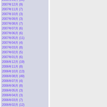
2007年12月 (9)
2007年11月 (7)
2007年10月 (3)
2007年09月 (3)
2007年08月 (7)
2007年07月 (6)
2007年06月 (6)
2007年05月 (11)
2007年04月 (4)
2007年03月 (8)
2007年02月 (5)
2007年01月 (6)
2006年12月 (19)
2006年11月 (8)
2006年10月 (13)
2006年08月 (49)
2006年07月 (4)
2006年06月 (8)
2006年05月 (3)
2006年04月 (3)
2006年03月 (7)
2006年02月 (12)