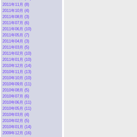
2011年11月 (8)
2011年10月 (4)
2011年08月 (3)
2011年07月 (6)
2011年06月 (10)
2011年05月 (7)
2011年04月 (3)
2011年03月 (5)
2011年02月 (10)
2011年01月 (10)
2010年12月 (14)
2010年11月 (13)
2010年10月 (10)
2010年09月 (11)
2010年08月 (5)
2010年07月 (6)
2010年06月 (11)
2010年05月 (11)
2010年03月 (4)
2010年02月 (5)
2010年01月 (14)
2009年12月 (16)