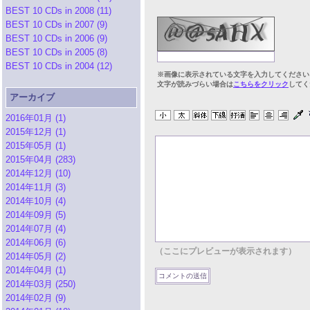
BEST 10 CDs in 2008 (11)
BEST 10 CDs in 2007 (9)
BEST 10 CDs in 2006 (9)
BEST 10 CDs in 2005 (8)
BEST 10 CDs in 2004 (12)
※画像に表示されている文字を入力してください
文字が読みづらい場合は
こちらをクリック
してく
アーカイブ
2016年01月 (1)
2015年12月 (1)
2015年05月 (1)
2015年04月 (283)
2014年12月 (10)
2014年11月 (3)
2014年10月 (4)
2014年09月 (5)
2014年07月 (4)
2014年06月 (6)
（ここにプレビューが表示されます）
2014年05月 (2)
2014年04月 (1)
2014年03月 (250)
2014年02月 (9)