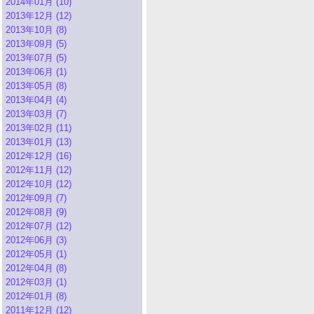
2014年01月 (10)
2013年12月 (12)
2013年10月 (8)
2013年09月 (5)
2013年07月 (5)
2013年06月 (1)
2013年05月 (8)
2013年04月 (4)
2013年03月 (7)
2013年02月 (11)
2013年01月 (13)
2012年12月 (16)
2012年11月 (12)
2012年10月 (12)
2012年09月 (7)
2012年08月 (9)
2012年07月 (12)
2012年06月 (3)
2012年05月 (1)
2012年04月 (8)
2012年03月 (1)
2012年01月 (8)
2011年12月 (12)