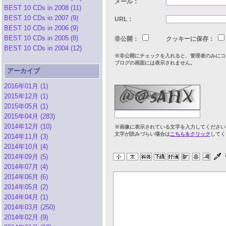
メール：
BEST 10 CDs in 2008 (11)
BEST 10 CDs in 2007 (9)
URL：
BEST 10 CDs in 2006 (9)
BEST 10 CDs in 2005 (8)
非公開：
クッキーに保存：
BEST 10 CDs in 2004 (12)
※非公開にチェックを入れると、管理者のみにコ
ブログの画面には表示されません。
アーカイブ
2016年01月 (1)
2015年12月 (1)
2015年05月 (1)
2015年04月 (283)
2014年12月 (10)
※画像に表示されている文字を入力してください
文字が読みづらい場合は
こちらをクリック
してく
2014年11月 (3)
2014年10月 (4)
2014年09月 (5)
2014年07月 (4)
2014年06月 (6)
2014年05月 (2)
2014年04月 (1)
2014年03月 (250)
2014年02月 (9)