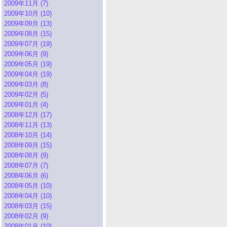
2009年11月 (7)
2009年10月 (10)
2009年09月 (13)
2009年08月 (15)
2009年07月 (19)
2009年06月 (9)
2009年05月 (19)
2009年04月 (19)
2009年03月 (8)
2009年02月 (5)
2009年01月 (4)
2008年12月 (17)
2008年11月 (13)
2008年10月 (14)
2008年09月 (15)
2008年08月 (9)
2008年07月 (7)
2008年06月 (6)
2008年05月 (10)
2008年04月 (10)
2008年03月 (15)
2008年02月 (9)
2008年01月 (10)