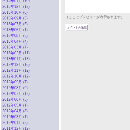
2014年01月 (10)
2013年12月 (12)
2013年10月 (8)
（ここにプレビューが表示されます）
2013年09月 (5)
2013年07月 (5)
2013年06月 (1)
2013年05月 (8)
2013年04月 (4)
2013年03月 (7)
2013年02月 (11)
2013年01月 (13)
2012年12月 (16)
2012年11月 (12)
2012年10月 (12)
2012年09月 (7)
2012年08月 (9)
2012年07月 (12)
2012年06月 (3)
2012年05月 (1)
2012年04月 (8)
2012年03月 (1)
2012年01月 (8)
2011年12月 (12)