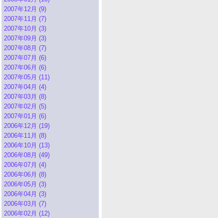
2007年12月 (9)
2007年11月 (7)
2007年10月 (3)
2007年09月 (3)
2007年08月 (7)
2007年07月 (6)
2007年06月 (6)
2007年05月 (11)
2007年04月 (4)
2007年03月 (8)
2007年02月 (5)
2007年01月 (6)
2006年12月 (19)
2006年11月 (8)
2006年10月 (13)
2006年08月 (49)
2006年07月 (4)
2006年06月 (8)
2006年05月 (3)
2006年04月 (3)
2006年03月 (7)
2006年02月 (12)