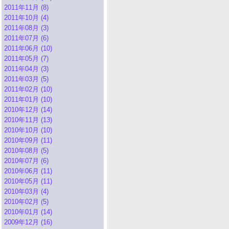
2011年11月 (8)
2011年10月 (4)
2011年08月 (3)
2011年07月 (6)
2011年06月 (10)
2011年05月 (7)
2011年04月 (3)
2011年03月 (5)
2011年02月 (10)
2011年01月 (10)
2010年12月 (14)
2010年11月 (13)
2010年10月 (10)
2010年09月 (11)
2010年08月 (5)
2010年07月 (6)
2010年06月 (11)
2010年05月 (11)
2010年03月 (4)
2010年02月 (5)
2010年01月 (14)
2009年12月 (16)