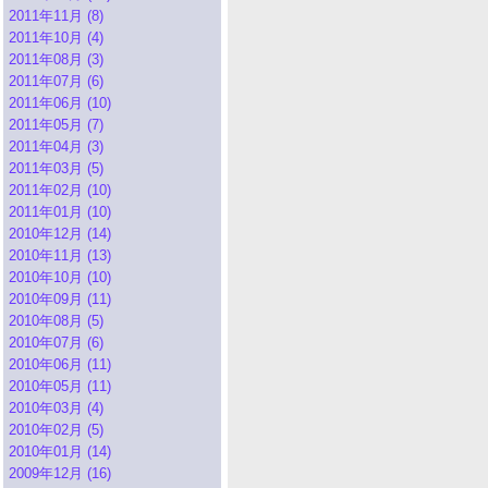
2011年11月 (8)
2011年10月 (4)
2011年08月 (3)
2011年07月 (6)
2011年06月 (10)
2011年05月 (7)
2011年04月 (3)
2011年03月 (5)
2011年02月 (10)
2011年01月 (10)
2010年12月 (14)
2010年11月 (13)
2010年10月 (10)
2010年09月 (11)
2010年08月 (5)
2010年07月 (6)
2010年06月 (11)
2010年05月 (11)
2010年03月 (4)
2010年02月 (5)
2010年01月 (14)
2009年12月 (16)