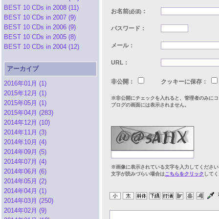
BEST 10 CDs in 2008 (11)
お名前
：
(必須)
BEST 10 CDs in 2007 (9)
BEST 10 CDs in 2006 (9)
パスワード：
BEST 10 CDs in 2005 (8)
メール：
BEST 10 CDs in 2004 (12)
URL：
アーカイブ
非公開：
クッキーに保存：
2016年01月 (1)
2015年12月 (1)
※非公開にチェックを入れると、管理者のみにコ
2015年05月 (1)
ブログの画面には表示されません。
2015年04月 (283)
2014年12月 (10)
2014年11月 (3)
2014年10月 (4)
2014年09月 (5)
2014年07月 (4)
※画像に表示されている文字を入力してください
2014年06月 (6)
文字が読みづらい場合は
こちらをクリック
してく
2014年05月 (2)
2014年04月 (1)
2014年03月 (250)
2014年02月 (9)