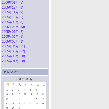
2006年01月 (8)
2005年12月 (9)
2005年11月 (9)
2005年10月 (5)
2005年09月 (8)
2005年08月 (13)
2005年07月 (8)
2005年06月 (1)
2005年05月 (1)
2005年04月 (21)
2005年03月 (22)
2005年02月 (28)
2005年01月 (28)
カレンダー
＜
2017年01月
＞
日
月
火
水
木
金
土
1
2
3
4
5
6
7
8
9
10
11
12
13
14
15
16
17
18
19
20
21
22
23
24
25
26
27
28
29
30
31