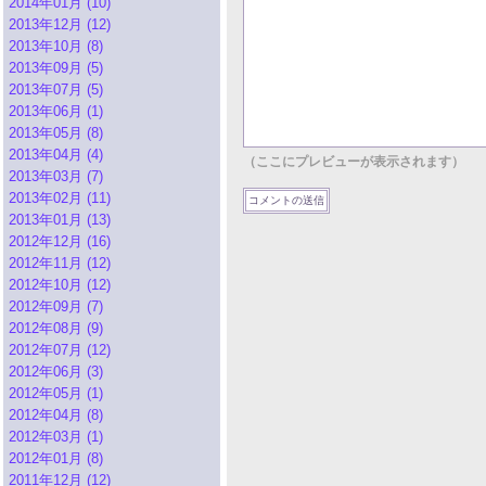
2014年01月 (10)
2013年12月 (12)
2013年10月 (8)
2013年09月 (5)
2013年07月 (5)
2013年06月 (1)
2013年05月 (8)
2013年04月 (4)
（ここにプレビューが表示されます）
2013年03月 (7)
2013年02月 (11)
2013年01月 (13)
2012年12月 (16)
2012年11月 (12)
2012年10月 (12)
2012年09月 (7)
2012年08月 (9)
2012年07月 (12)
2012年06月 (3)
2012年05月 (1)
2012年04月 (8)
2012年03月 (1)
2012年01月 (8)
2011年12月 (12)