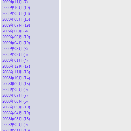
2009年11月 (7)
2009年10月 (10)
2009年09月 (13)
2009年08月 (15)
2009年07月 (19)
2009年06月 (9)
2009年05月 (19)
2009年04月 (19)
2009年03月 (8)
2009年02月 (5)
2009年01月 (4)
2008年12月 (17)
2008年11月 (13)
2008年10月 (14)
2008年09月 (15)
2008年08月 (9)
2008年07月 (7)
2008年06月 (6)
2008年05月 (10)
2008年04月 (10)
2008年03月 (15)
2008年02月 (9)
2008年01月 (10)