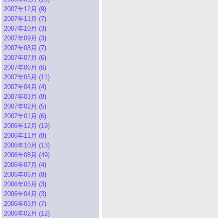
2007年12月 (9)
2007年11月 (7)
2007年10月 (3)
2007年09月 (3)
2007年08月 (7)
2007年07月 (6)
2007年06月 (6)
2007年05月 (11)
2007年04月 (4)
2007年03月 (8)
2007年02月 (5)
2007年01月 (6)
2006年12月 (19)
2006年11月 (8)
2006年10月 (13)
2006年08月 (49)
2006年07月 (4)
2006年06月 (8)
2006年05月 (3)
2006年04月 (3)
2006年03月 (7)
2006年02月 (12)