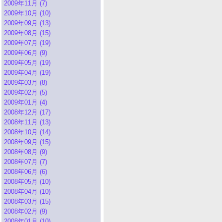
2009年11月 (7)
2009年10月 (10)
2009年09月 (13)
2009年08月 (15)
2009年07月 (19)
2009年06月 (9)
2009年05月 (19)
2009年04月 (19)
2009年03月 (8)
2009年02月 (5)
2009年01月 (4)
2008年12月 (17)
2008年11月 (13)
2008年10月 (14)
2008年09月 (15)
2008年08月 (9)
2008年07月 (7)
2008年06月 (6)
2008年05月 (10)
2008年04月 (10)
2008年03月 (15)
2008年02月 (9)
2008年01月 (10)