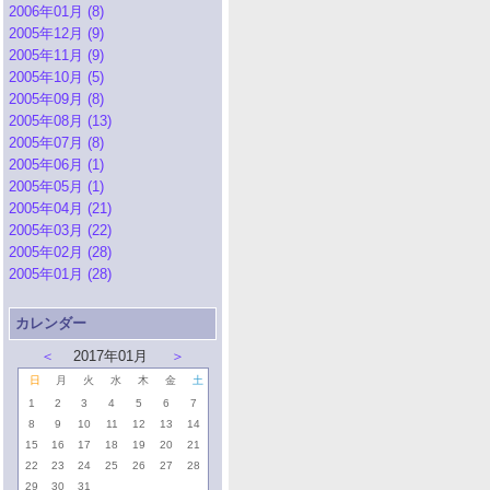
2006年01月 (8)
2005年12月 (9)
2005年11月 (9)
2005年10月 (5)
2005年09月 (8)
2005年08月 (13)
2005年07月 (8)
2005年06月 (1)
2005年05月 (1)
2005年04月 (21)
2005年03月 (22)
2005年02月 (28)
2005年01月 (28)
カレンダー
＜
2017年01月
＞
日
月
火
水
木
金
土
1
2
3
4
5
6
7
8
9
10
11
12
13
14
15
16
17
18
19
20
21
22
23
24
25
26
27
28
29
30
31