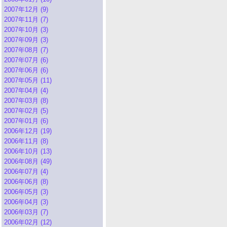
2007年12月 (9)
2007年11月 (7)
2007年10月 (3)
2007年09月 (3)
2007年08月 (7)
2007年07月 (6)
2007年06月 (6)
2007年05月 (11)
2007年04月 (4)
2007年03月 (8)
2007年02月 (5)
2007年01月 (6)
2006年12月 (19)
2006年11月 (8)
2006年10月 (13)
2006年08月 (49)
2006年07月 (4)
2006年06月 (8)
2006年05月 (3)
2006年04月 (3)
2006年03月 (7)
2006年02月 (12)