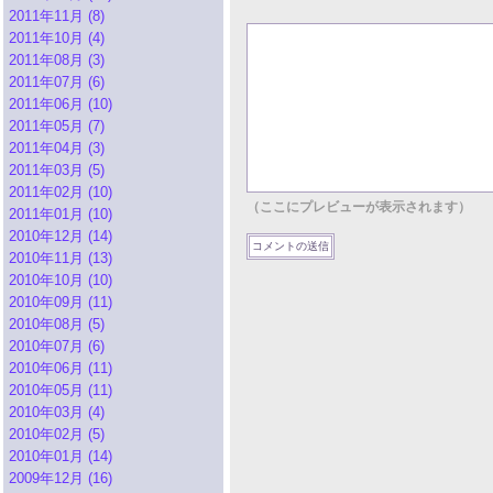
2011年11月 (8)
2011年10月 (4)
2011年08月 (3)
2011年07月 (6)
2011年06月 (10)
2011年05月 (7)
2011年04月 (3)
2011年03月 (5)
2011年02月 (10)
（ここにプレビューが表示されます）
2011年01月 (10)
2010年12月 (14)
2010年11月 (13)
2010年10月 (10)
2010年09月 (11)
2010年08月 (5)
2010年07月 (6)
2010年06月 (11)
2010年05月 (11)
2010年03月 (4)
2010年02月 (5)
2010年01月 (14)
2009年12月 (16)