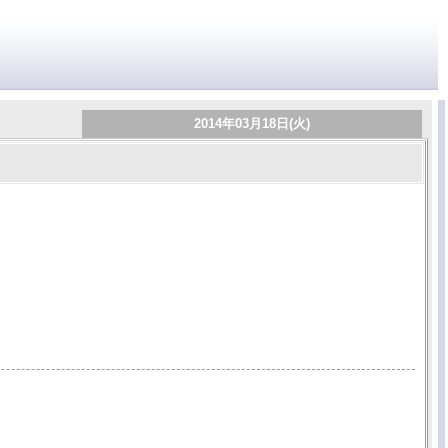
2014年03月18日(火)