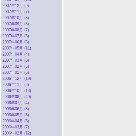
2007年12月 (9)
2007年11月 (7)
2007年10月 (3)
2007年09月 (3)
2007年08月 (7)
2007年07月 (6)
2007年06月 (6)
2007年05月 (11)
2007年04月 (4)
2007年03月 (8)
2007年02月 (5)
2007年01月 (6)
2006年12月 (19)
2006年11月 (8)
2006年10月 (13)
2006年08月 (49)
2006年07月 (4)
2006年06月 (8)
2006年05月 (3)
2006年04月 (3)
2006年03月 (7)
2006年02月 (12)