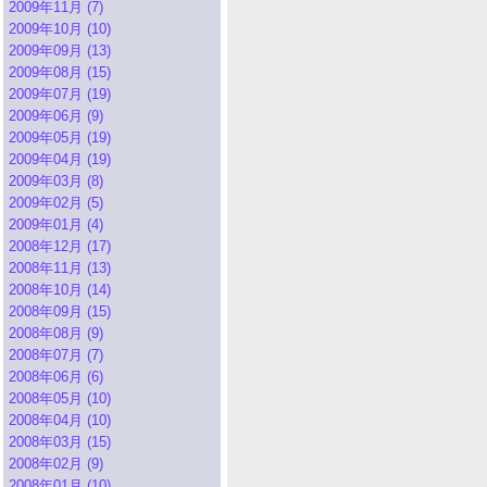
2009年11月 (7)
2009年10月 (10)
2009年09月 (13)
2009年08月 (15)
2009年07月 (19)
2009年06月 (9)
2009年05月 (19)
2009年04月 (19)
2009年03月 (8)
2009年02月 (5)
2009年01月 (4)
2008年12月 (17)
2008年11月 (13)
2008年10月 (14)
2008年09月 (15)
2008年08月 (9)
2008年07月 (7)
2008年06月 (6)
2008年05月 (10)
2008年04月 (10)
2008年03月 (15)
2008年02月 (9)
2008年01月 (10)