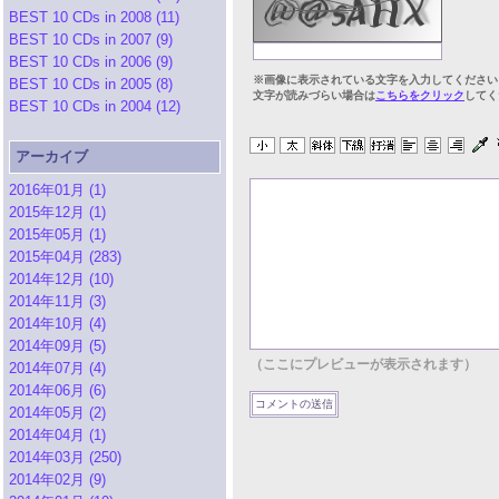
BEST 10 CDs in 2008 (11)
BEST 10 CDs in 2007 (9)
BEST 10 CDs in 2006 (9)
※画像に表示されている文字を入力してください
BEST 10 CDs in 2005 (8)
文字が読みづらい場合は
こちらをクリック
してく
BEST 10 CDs in 2004 (12)
アーカイブ
2016年01月 (1)
2015年12月 (1)
2015年05月 (1)
2015年04月 (283)
2014年12月 (10)
2014年11月 (3)
2014年10月 (4)
2014年09月 (5)
（ここにプレビューが表示されます）
2014年07月 (4)
2014年06月 (6)
2014年05月 (2)
2014年04月 (1)
2014年03月 (250)
2014年02月 (9)