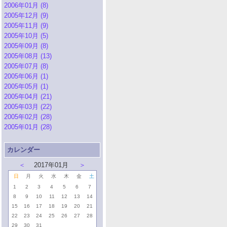
2006年01月 (8)
2005年12月 (9)
2005年11月 (9)
2005年10月 (5)
2005年09月 (8)
2005年08月 (13)
2005年07月 (8)
2005年06月 (1)
2005年05月 (1)
2005年04月 (21)
2005年03月 (22)
2005年02月 (28)
2005年01月 (28)
カレンダー
＜
2017年01月
＞
日
月
火
水
木
金
土
1
2
3
4
5
6
7
8
9
10
11
12
13
14
15
16
17
18
19
20
21
22
23
24
25
26
27
28
29
30
31