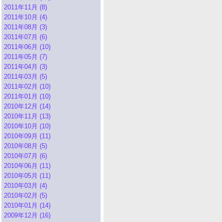
2011年11月 (8)
2011年10月 (4)
2011年08月 (3)
2011年07月 (6)
2011年06月 (10)
2011年05月 (7)
2011年04月 (3)
2011年03月 (5)
2011年02月 (10)
2011年01月 (10)
2010年12月 (14)
2010年11月 (13)
2010年10月 (10)
2010年09月 (11)
2010年08月 (5)
2010年07月 (6)
2010年06月 (11)
2010年05月 (11)
2010年03月 (4)
2010年02月 (5)
2010年01月 (14)
2009年12月 (16)