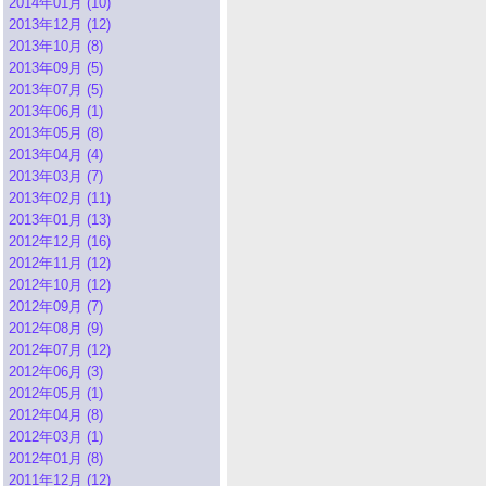
2014年01月 (10)
2013年12月 (12)
2013年10月 (8)
2013年09月 (5)
2013年07月 (5)
2013年06月 (1)
2013年05月 (8)
2013年04月 (4)
2013年03月 (7)
2013年02月 (11)
2013年01月 (13)
2012年12月 (16)
2012年11月 (12)
2012年10月 (12)
2012年09月 (7)
2012年08月 (9)
2012年07月 (12)
2012年06月 (3)
2012年05月 (1)
2012年04月 (8)
2012年03月 (1)
2012年01月 (8)
2011年12月 (12)