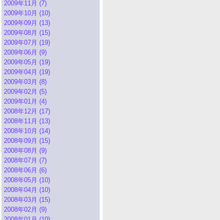
2009年11月 (7)
2009年10月 (10)
2009年09月 (13)
2009年08月 (15)
2009年07月 (19)
2009年06月 (9)
2009年05月 (19)
2009年04月 (19)
2009年03月 (8)
2009年02月 (5)
2009年01月 (4)
2008年12月 (17)
2008年11月 (13)
2008年10月 (14)
2008年09月 (15)
2008年08月 (9)
2008年07月 (7)
2008年06月 (6)
2008年05月 (10)
2008年04月 (10)
2008年03月 (15)
2008年02月 (9)
2008年01月 (10)