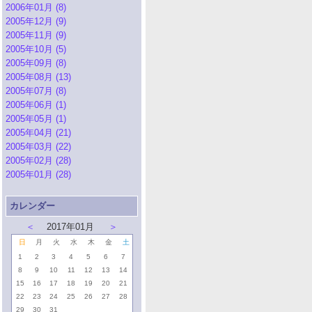
2006年01月 (8)
2005年12月 (9)
2005年11月 (9)
2005年10月 (5)
2005年09月 (8)
2005年08月 (13)
2005年07月 (8)
2005年06月 (1)
2005年05月 (1)
2005年04月 (21)
2005年03月 (22)
2005年02月 (28)
2005年01月 (28)
カレンダー
＜
2017年01月
＞
日
月
火
水
木
金
土
1
2
3
4
5
6
7
8
9
10
11
12
13
14
15
16
17
18
19
20
21
22
23
24
25
26
27
28
29
30
31