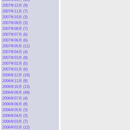
2007年12月 (9)
2007年11月 (7)
2007年10月 (3)
2007年09月 (3)
2007年08月 (7)
2007年07月 (6)
2007年06月 (6)
2007年05月 (11)
2007年04月 (4)
2007年03月 (8)
2007年02月 (5)
2007年01月 (6)
2006年12月 (19)
2006年11月 (8)
2006年10月 (13)
2006年08月 (49)
2006年07月 (4)
2006年06月 (8)
2006年05月 (3)
2006年04月 (3)
2006年03月 (7)
2006年02月 (12)