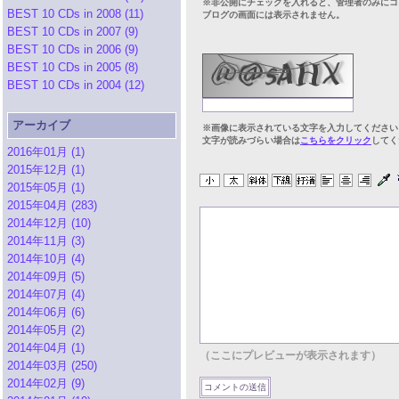
※非公開にチェックを入れると、管理者のみにコ
BEST 10 CDs in 2008 (11)
ブログの画面には表示されません。
BEST 10 CDs in 2007 (9)
BEST 10 CDs in 2006 (9)
BEST 10 CDs in 2005 (8)
BEST 10 CDs in 2004 (12)
アーカイブ
※画像に表示されている文字を入力してください
文字が読みづらい場合は
こちらをクリック
してく
2016年01月 (1)
2015年12月 (1)
2015年05月 (1)
2015年04月 (283)
2014年12月 (10)
2014年11月 (3)
2014年10月 (4)
2014年09月 (5)
2014年07月 (4)
2014年06月 (6)
2014年05月 (2)
2014年04月 (1)
（ここにプレビューが表示されます）
2014年03月 (250)
2014年02月 (9)