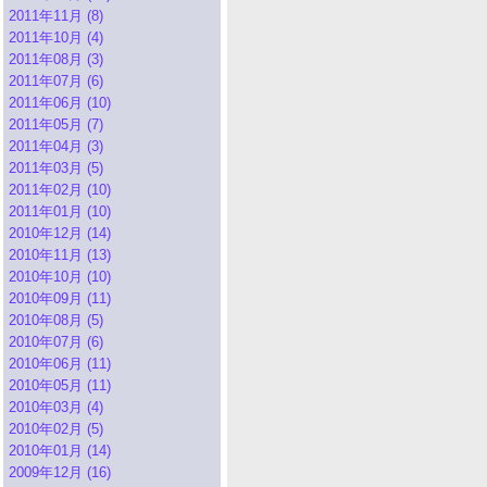
2011年11月 (8)
2011年10月 (4)
2011年08月 (3)
2011年07月 (6)
2011年06月 (10)
2011年05月 (7)
2011年04月 (3)
2011年03月 (5)
2011年02月 (10)
2011年01月 (10)
2010年12月 (14)
2010年11月 (13)
2010年10月 (10)
2010年09月 (11)
2010年08月 (5)
2010年07月 (6)
2010年06月 (11)
2010年05月 (11)
2010年03月 (4)
2010年02月 (5)
2010年01月 (14)
2009年12月 (16)