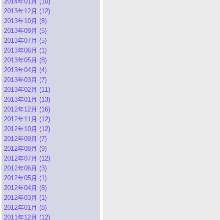
2014年01月 (10)
2013年12月 (12)
2013年10月 (8)
2013年09月 (5)
2013年07月 (5)
2013年06月 (1)
2013年05月 (8)
2013年04月 (4)
2013年03月 (7)
2013年02月 (11)
2013年01月 (13)
2012年12月 (16)
2012年11月 (12)
2012年10月 (12)
2012年09月 (7)
2012年08月 (9)
2012年07月 (12)
2012年06月 (3)
2012年05月 (1)
2012年04月 (8)
2012年03月 (1)
2012年01月 (8)
2011年12月 (12)