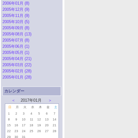
2006年01月 (8)
2005年12月 (9)
2005年11月 (9)
2005年10月 (5)
2005年09月 (8)
2005年08月 (13)
2005年07月 (8)
2005年06月 (1)
2005年05月 (1)
2005年04月 (21)
2005年03月 (22)
2005年02月 (28)
2005年01月 (28)
カレンダー
＜
2017年01月
＞
日
月
火
水
木
金
土
1
2
3
4
5
6
7
8
9
10
11
12
13
14
15
16
17
18
19
20
21
22
23
24
25
26
27
28
29
30
31