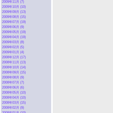
2009年11月 (7)
2009年10月 (10)
2009年09月 (13)
2009年08月 (15)
2009年07月 (19)
2009年06月 (9)
2009年05月 (19)
2009年04月 (19)
2009年03月 (8)
2009年02月 (5)
2009年01月 (4)
2008年12月 (17)
2008年11月 (13)
2008年10月 (14)
2008年09月 (15)
2008年08月 (9)
2008年07月 (7)
2008年06月 (6)
2008年05月 (10)
2008年04月 (10)
2008年03月 (15)
2008年02月 (9)
2008年01月 (10)