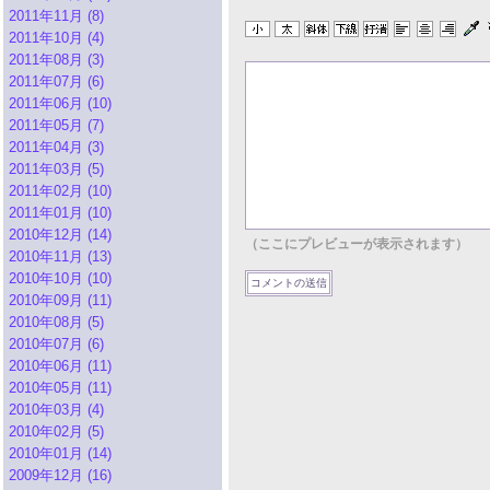
2011年11月 (8)
2011年10月 (4)
2011年08月 (3)
2011年07月 (6)
2011年06月 (10)
2011年05月 (7)
2011年04月 (3)
2011年03月 (5)
2011年02月 (10)
2011年01月 (10)
2010年12月 (14)
（ここにプレビューが表示されます）
2010年11月 (13)
2010年10月 (10)
2010年09月 (11)
2010年08月 (5)
2010年07月 (6)
2010年06月 (11)
2010年05月 (11)
2010年03月 (4)
2010年02月 (5)
2010年01月 (14)
2009年12月 (16)