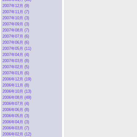
2007年12月 (9)
2007年11月 (7)
2007年10月 (3)
2007年09月 (3)
2007年08月 (7)
2007年07月 (6)
2007年06月 (6)
2007年05月 (11)
2007年04月 (4)
2007年03月 (8)
2007年02月 (5)
2007年01月 (6)
2006年12月 (19)
2006年11月 (8)
2006年10月 (13)
2006年08月 (49)
2006年07月 (4)
2006年06月 (8)
2006年05月 (3)
2006年04月 (3)
2006年03月 (7)
2006年02月 (12)