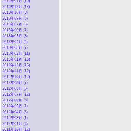
2014年01月 (10)
2013年12月 (12)
2013年10月 (8)
2013年09月 (5)
2013年07月 (5)
2013年06月 (1)
2013年05月 (8)
2013年04月 (4)
2013年03月 (7)
2013年02月 (11)
2013年01月 (13)
2012年12月 (16)
2012年11月 (12)
2012年10月 (12)
2012年09月 (7)
2012年08月 (9)
2012年07月 (12)
2012年06月 (3)
2012年05月 (1)
2012年04月 (8)
2012年03月 (1)
2012年01月 (8)
2011年12月 (12)