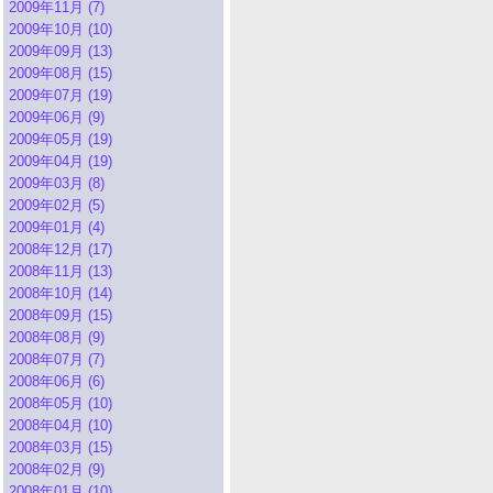
2009年11月 (7)
2009年10月 (10)
2009年09月 (13)
2009年08月 (15)
2009年07月 (19)
2009年06月 (9)
2009年05月 (19)
2009年04月 (19)
2009年03月 (8)
2009年02月 (5)
2009年01月 (4)
2008年12月 (17)
2008年11月 (13)
2008年10月 (14)
2008年09月 (15)
2008年08月 (9)
2008年07月 (7)
2008年06月 (6)
2008年05月 (10)
2008年04月 (10)
2008年03月 (15)
2008年02月 (9)
2008年01月 (10)