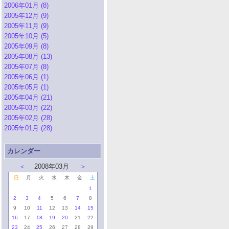
2006年01月 (8)
2005年12月 (9)
2005年11月 (9)
2005年10月 (5)
2005年09月 (8)
2005年08月 (13)
2005年07月 (8)
2005年06月 (1)
2005年05月 (1)
2005年04月 (21)
2005年03月 (22)
2005年02月 (28)
2005年01月 (28)
カレンダー
＜
2008年03月
＞
日
月
火
水
木
金
土
1
2
3
4
5
6
7
8
9
10
11
12
13
14
15
16
17
18
19
20
21
22
23
24
25
26
27
28
29