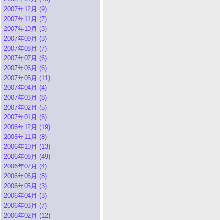
2007年12月 (9)
2007年11月 (7)
2007年10月 (3)
2007年09月 (3)
2007年08月 (7)
2007年07月 (6)
2007年06月 (6)
2007年05月 (11)
2007年04月 (4)
2007年03月 (8)
2007年02月 (5)
2007年01月 (6)
2006年12月 (19)
2006年11月 (8)
2006年10月 (13)
2006年08月 (49)
2006年07月 (4)
2006年06月 (8)
2006年05月 (3)
2006年04月 (3)
2006年03月 (7)
2006年02月 (12)