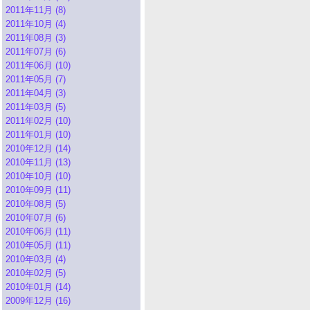
2011年11月 (8)
2011年10月 (4)
2011年08月 (3)
2011年07月 (6)
2011年06月 (10)
2011年05月 (7)
2011年04月 (3)
2011年03月 (5)
2011年02月 (10)
2011年01月 (10)
2010年12月 (14)
2010年11月 (13)
2010年10月 (10)
2010年09月 (11)
2010年08月 (5)
2010年07月 (6)
2010年06月 (11)
2010年05月 (11)
2010年03月 (4)
2010年02月 (5)
2010年01月 (14)
2009年12月 (16)