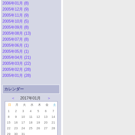
2006年01月 (8)
2005年12月 (9)
2005年11月 (9)
2005年10月 (5)
2005年09月 (8)
2005年08月 (13)
2005年07月 (8)
2005年06月 (1)
2005年05月 (1)
2005年04月 (21)
2005年03月 (22)
2005年02月 (28)
2005年01月 (28)
カレンダー
＜
2017年01月
＞
日
月
火
水
木
金
土
1
2
3
4
5
6
7
8
9
10
11
12
13
14
15
16
17
18
19
20
21
22
23
24
25
26
27
28
29
30
31