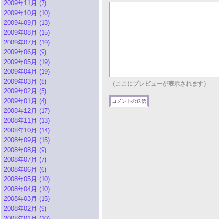
2009年11月 (7)
2009年10月 (10)
2009年09月 (13)
2009年08月 (15)
2009年07月 (19)
2009年06月 (9)
2009年05月 (19)
2009年04月 (19)
2009年03月 (8)
（ここにプレビューが表示されます）
2009年02月 (5)
2009年01月 (4)
2008年12月 (17)
2008年11月 (13)
2008年10月 (14)
2008年09月 (15)
2008年08月 (9)
2008年07月 (7)
2008年06月 (6)
2008年05月 (10)
2008年04月 (10)
2008年03月 (15)
2008年02月 (9)
2008年01月 (10)