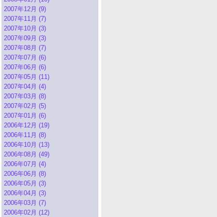
2007年12月 (9)
2007年11月 (7)
2007年10月 (3)
2007年09月 (3)
2007年08月 (7)
2007年07月 (6)
2007年06月 (6)
2007年05月 (11)
2007年04月 (4)
2007年03月 (8)
2007年02月 (5)
2007年01月 (6)
2006年12月 (19)
2006年11月 (8)
2006年10月 (13)
2006年08月 (49)
2006年07月 (4)
2006年06月 (8)
2006年05月 (3)
2006年04月 (3)
2006年03月 (7)
2006年02月 (12)