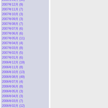
2007年12月 (9)
2007年11月 (7)
2007年10月 (3)
2007年09月 (3)
2007年08月 (7)
2007年07月 (6)
2007年06月 (6)
2007年05月 (11)
2007年04月 (4)
2007年03月 (8)
2007年02月 (5)
2007年01月 (6)
2006年12月 (19)
2006年11月 (8)
2006年10月 (13)
2006年08月 (49)
2006年07月 (4)
2006年06月 (8)
2006年05月 (3)
2006年04月 (3)
2006年03月 (7)
2006年02月 (12)