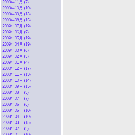
2009年11月 (7)
2009年10月 (10)
2009年09月 (13)
2009年08月 (15)
2009年07月 (19)
2009年06月 (9)
2009年05月 (19)
2009年04月 (19)
2009年03月 (8)
2009年02月 (5)
2009年01月 (4)
2008年12月 (17)
2008年11月 (13)
2008年10月 (14)
2008年09月 (15)
2008年08月 (9)
2008年07月 (7)
2008年06月 (6)
2008年05月 (10)
2008年04月 (10)
2008年03月 (15)
2008年02月 (9)
2008年01月 (10)