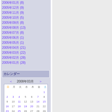
2006年01月 (8)
2005年12月 (9)
2005年11月 (9)
2005年10月 (5)
2005年09月 (8)
2005年08月 (13)
2005年07月 (8)
2005年06月 (1)
2005年05月 (1)
2005年04月 (21)
2005年03月 (22)
2005年02月 (28)
2005年01月 (28)
カレンダー
＜
2008年03月
＞
日
月
火
水
木
金
土
1
2
3
4
5
6
7
8
9
10
11
12
13
14
15
16
17
18
19
20
21
22
23
24
25
26
27
28
29