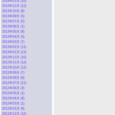
2014年01月 (10)
2013年12月 (12)
2013年10月 (8)
2013年09月 (5)
2013年07月 (5)
2013年06月 (1)
2013年05月 (8)
2013年04月 (4)
2013年03月 (7)
2013年02月 (11)
2013年01月 (13)
2012年12月 (16)
2012年11月 (12)
2012年10月 (12)
2012年09月 (7)
2012年08月 (9)
2012年07月 (12)
2012年06月 (3)
2012年05月 (1)
2012年04月 (8)
2012年03月 (1)
2012年01月 (8)
2011年12月 (12)