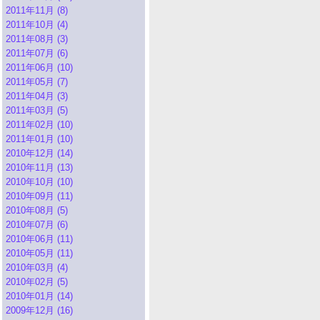
2011年11月 (8)
2011年10月 (4)
2011年08月 (3)
2011年07月 (6)
2011年06月 (10)
2011年05月 (7)
2011年04月 (3)
2011年03月 (5)
2011年02月 (10)
2011年01月 (10)
2010年12月 (14)
2010年11月 (13)
2010年10月 (10)
2010年09月 (11)
2010年08月 (5)
2010年07月 (6)
2010年06月 (11)
2010年05月 (11)
2010年03月 (4)
2010年02月 (5)
2010年01月 (14)
2009年12月 (16)