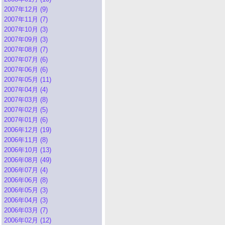
2007年12月 (9)
2007年11月 (7)
2007年10月 (3)
2007年09月 (3)
2007年08月 (7)
2007年07月 (6)
2007年06月 (6)
2007年05月 (11)
2007年04月 (4)
2007年03月 (8)
2007年02月 (5)
2007年01月 (6)
2006年12月 (19)
2006年11月 (8)
2006年10月 (13)
2006年08月 (49)
2006年07月 (4)
2006年06月 (8)
2006年05月 (3)
2006年04月 (3)
2006年03月 (7)
2006年02月 (12)