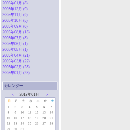
2006年01月 (8)
2005年12月 (9)
2005年11月 (9)
2005年10月 (5)
2005年09月 (8)
2005年08月 (13)
2005年07月 (8)
2005年06月 (1)
2005年05月 (1)
2005年04月 (21)
2005年03月 (22)
2005年02月 (28)
2005年01月 (28)
カレンダー
＜
2017年01月
＞
日
月
火
水
木
金
土
1
2
3
4
5
6
7
8
9
10
11
12
13
14
15
16
17
18
19
20
21
22
23
24
25
26
27
28
29
30
31