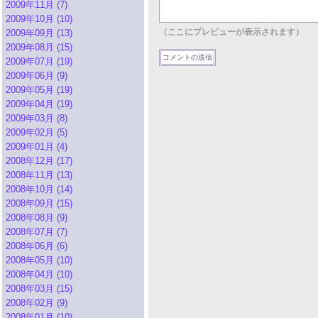
2009年11月 (7)
2009年10月 (10)
（ここにプレビューが表示されます）
2009年09月 (13)
2009年08月 (15)
2009年07月 (19)
2009年06月 (9)
2009年05月 (19)
2009年04月 (19)
2009年03月 (8)
2009年02月 (5)
2009年01月 (4)
2008年12月 (17)
2008年11月 (13)
2008年10月 (14)
2008年09月 (15)
2008年08月 (9)
2008年07月 (7)
2008年06月 (6)
2008年05月 (10)
2008年04月 (10)
2008年03月 (15)
2008年02月 (9)
2008年01月 (10)