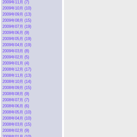
2009年11月 (7)
2009年10月 (10)
2009年09月 (13)
2009年08月 (15)
2009年07月 (19)
2009年06月 (9)
2009年05月 (19)
2009年04月 (19)
2009年03月 (8)
2009年02月 (5)
2009年01月 (4)
2008年12月 (17)
2008年11月 (13)
2008年10月 (14)
2008年09月 (15)
2008年08月 (9)
2008年07月 (7)
2008年06月 (6)
2008年05月 (10)
2008年04月 (10)
2008年03月 (15)
2008年02月 (9)
2008年01月 (10)