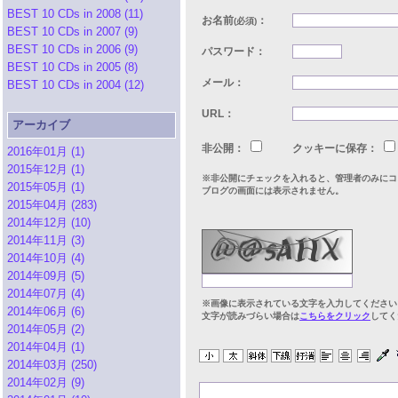
BEST 10 CDs in 2008 (11)
お名前
：
(必須)
BEST 10 CDs in 2007 (9)
BEST 10 CDs in 2006 (9)
パスワード：
BEST 10 CDs in 2005 (8)
メール：
BEST 10 CDs in 2004 (12)
URL：
アーカイブ
非公開：
クッキーに保存：
2016年01月 (1)
2015年12月 (1)
※非公開にチェックを入れると、管理者のみにコ
2015年05月 (1)
ブログの画面には表示されません。
2015年04月 (283)
2014年12月 (10)
2014年11月 (3)
2014年10月 (4)
2014年09月 (5)
2014年07月 (4)
※画像に表示されている文字を入力してください
2014年06月 (6)
文字が読みづらい場合は
こちらをクリック
してく
2014年05月 (2)
2014年04月 (1)
2014年03月 (250)
2014年02月 (9)