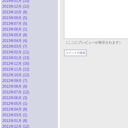
2014年01月 (10)
2013年12月 (12)
2013年10月 (8)
2013年09月 (5)
2013年07月 (5)
2013年06月 (1)
2013年05月 (8)
2013年04月 (4)
（ここにプレビューが表示されます）
2013年03月 (7)
2013年02月 (11)
2013年01月 (13)
2012年12月 (16)
2012年11月 (12)
2012年10月 (12)
2012年09月 (7)
2012年08月 (9)
2012年07月 (12)
2012年06月 (3)
2012年05月 (1)
2012年04月 (8)
2012年03月 (1)
2012年01月 (8)
2011年12月 (12)