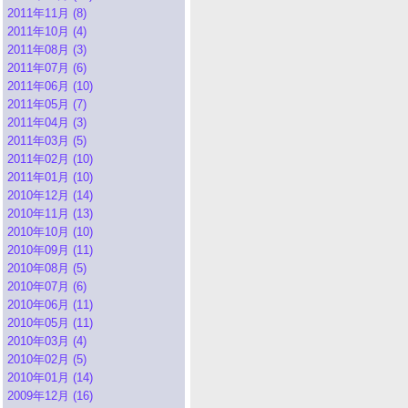
2011年11月 (8)
2011年10月 (4)
2011年08月 (3)
2011年07月 (6)
2011年06月 (10)
2011年05月 (7)
2011年04月 (3)
2011年03月 (5)
2011年02月 (10)
2011年01月 (10)
2010年12月 (14)
2010年11月 (13)
2010年10月 (10)
2010年09月 (11)
2010年08月 (5)
2010年07月 (6)
2010年06月 (11)
2010年05月 (11)
2010年03月 (4)
2010年02月 (5)
2010年01月 (14)
2009年12月 (16)