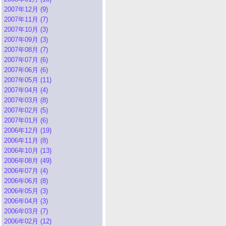
2007年12月 (9)
2007年11月 (7)
2007年10月 (3)
2007年09月 (3)
2007年08月 (7)
2007年07月 (6)
2007年06月 (6)
2007年05月 (11)
2007年04月 (4)
2007年03月 (8)
2007年02月 (5)
2007年01月 (6)
2006年12月 (19)
2006年11月 (8)
2006年10月 (13)
2006年08月 (49)
2006年07月 (4)
2006年06月 (8)
2006年05月 (3)
2006年04月 (3)
2006年03月 (7)
2006年02月 (12)