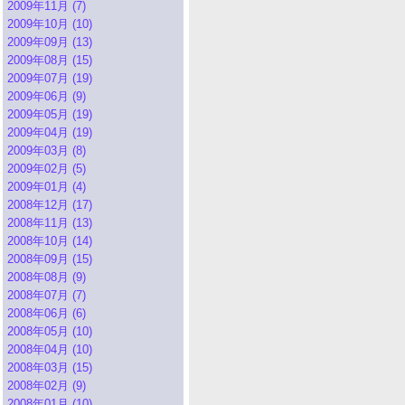
2009年11月 (7)
2009年10月 (10)
2009年09月 (13)
2009年08月 (15)
2009年07月 (19)
2009年06月 (9)
2009年05月 (19)
2009年04月 (19)
2009年03月 (8)
2009年02月 (5)
2009年01月 (4)
2008年12月 (17)
2008年11月 (13)
2008年10月 (14)
2008年09月 (15)
2008年08月 (9)
2008年07月 (7)
2008年06月 (6)
2008年05月 (10)
2008年04月 (10)
2008年03月 (15)
2008年02月 (9)
2008年01月 (10)