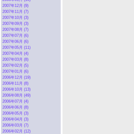
2007年12月 (9)
2007年11月 (7)
2007年10月 (3)
2007年09月 (3)
2007年08月 (7)
2007年07月 (6)
2007年06月 (6)
2007年05月 (11)
2007年04月 (4)
2007年03月 (8)
2007年02月 (5)
2007年01月 (6)
2006年12月 (19)
2006年11月 (8)
2006年10月 (13)
2006年08月 (49)
2006年07月 (4)
2006年06月 (8)
2006年05月 (3)
2006年04月 (3)
2006年03月 (7)
2006年02月 (12)