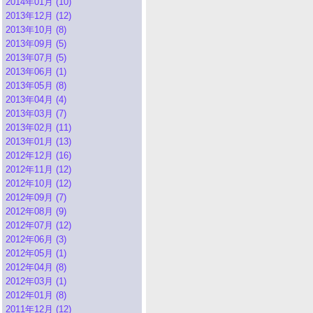
2014年01月 (10)
2013年12月 (12)
2013年10月 (8)
2013年09月 (5)
2013年07月 (5)
2013年06月 (1)
2013年05月 (8)
2013年04月 (4)
2013年03月 (7)
2013年02月 (11)
2013年01月 (13)
2012年12月 (16)
2012年11月 (12)
2012年10月 (12)
2012年09月 (7)
2012年08月 (9)
2012年07月 (12)
2012年06月 (3)
2012年05月 (1)
2012年04月 (8)
2012年03月 (1)
2012年01月 (8)
2011年12月 (12)