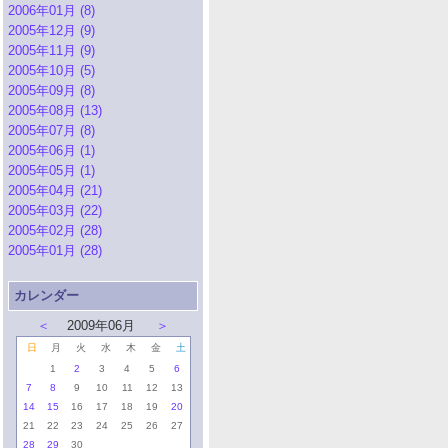
2006年01月 (8)
2005年12月 (9)
2005年11月 (9)
2005年10月 (5)
2005年09月 (8)
2005年08月 (13)
2005年07月 (8)
2005年06月 (1)
2005年05月 (1)
2005年04月 (21)
2005年03月 (22)
2005年02月 (28)
2005年01月 (28)
カレンダー
＜
2009年06月
＞
日
月
火
水
木
金
土
1
2
3
4
5
6
7
8
9
10
11
12
13
14
15
16
17
18
19
20
21
22
23
24
25
26
27
28
29
30