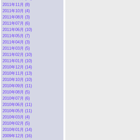
2011年11月 (8)
2011年10月 (4)
2011年08月 (3)
2011年07月 (6)
2011年06月 (10)
2011年05月 (7)
2011年04月 (3)
2011年03月 (5)
2011年02月 (10)
2011年01月 (10)
2010年12月 (14)
2010年11月 (13)
2010年10月 (10)
2010年09月 (11)
2010年08月 (5)
2010年07月 (6)
2010年06月 (11)
2010年05月 (11)
2010年03月 (4)
2010年02月 (5)
2010年01月 (14)
2009年12月 (16)