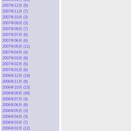
2007年12月 (9)
2007年11月 (7)
2007年10月 (3)
2007年09月 (3)
2007年08月 (7)
2007年07月 (6)
2007年06月 (6)
2007年05月 (11)
2007年04月 (4)
2007年03月 (8)
2007年02月 (5)
2007年01月 (6)
2006年12月 (19)
2006年11月 (8)
2006年10月 (13)
2006年08月 (49)
2006年07月 (4)
2006年06月 (8)
2006年05月 (3)
2006年04月 (3)
2006年03月 (7)
2006年02月 (12)