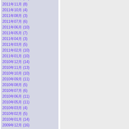
2011年11月 (8)
2011年10月 (4)
2011年08月 (3)
2011年07月 (6)
2011年06月 (10)
2011年05月 (7)
2011年04月 (3)
2011年03月 (5)
2011年02月 (10)
2011年01月 (10)
2010年12月 (14)
2010年11月 (13)
2010年10月 (10)
2010年09月 (11)
2010年08月 (5)
2010年07月 (6)
2010年06月 (11)
2010年05月 (11)
2010年03月 (4)
2010年02月 (5)
2010年01月 (14)
2009年12月 (16)