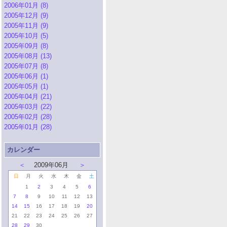
2006年01月 (8)
2005年12月 (9)
2005年11月 (9)
2005年10月 (5)
2005年09月 (8)
2005年08月 (13)
2005年07月 (8)
2005年06月 (1)
2005年05月 (1)
2005年04月 (21)
2005年03月 (22)
2005年02月 (28)
2005年01月 (28)
カレンダー
＜
2009年06月
＞
日
月
火
水
木
金
土
1
2
3
4
5
6
7
8
9
10
11
12
13
14
15
16
17
18
19
20
21
22
23
24
25
26
27
28
29
30