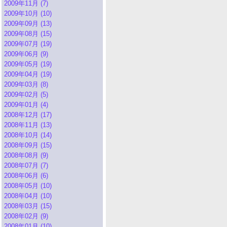
2009年11月 (7)
2009年10月 (10)
2009年09月 (13)
2009年08月 (15)
2009年07月 (19)
2009年06月 (9)
2009年05月 (19)
2009年04月 (19)
2009年03月 (8)
2009年02月 (5)
2009年01月 (4)
2008年12月 (17)
2008年11月 (13)
2008年10月 (14)
2008年09月 (15)
2008年08月 (9)
2008年07月 (7)
2008年06月 (6)
2008年05月 (10)
2008年04月 (10)
2008年03月 (15)
2008年02月 (9)
2008年01月 (10)