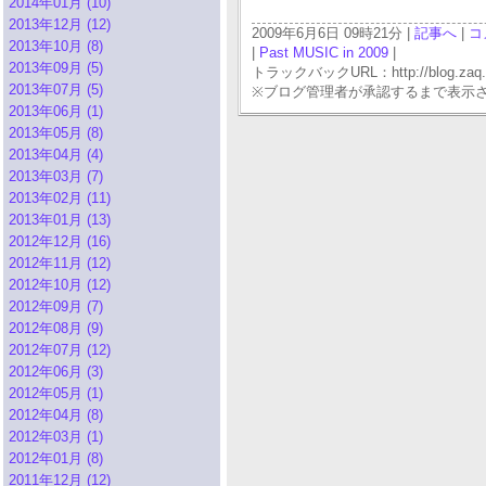
2014年01月 (10)
2013年12月 (12)
2009年6月6日 09時21分 |
記事へ
|
コ
2013年10月 (8)
|
Past MUSIC in 2009
|
2013年09月 (5)
トラックバックURL：http://blog.zaq.ne.j
2013年07月 (5)
※ブログ管理者が承認するまで表示
2013年06月 (1)
2013年05月 (8)
2013年04月 (4)
2013年03月 (7)
2013年02月 (11)
2013年01月 (13)
2012年12月 (16)
2012年11月 (12)
2012年10月 (12)
2012年09月 (7)
2012年08月 (9)
2012年07月 (12)
2012年06月 (3)
2012年05月 (1)
2012年04月 (8)
2012年03月 (1)
2012年01月 (8)
2011年12月 (12)