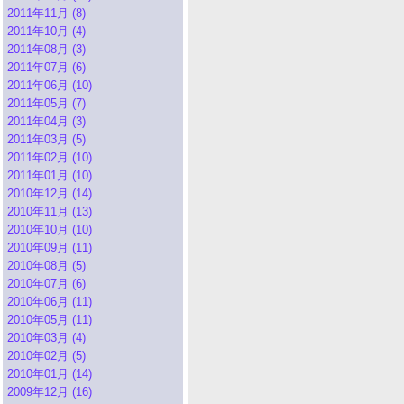
2011年11月 (8)
2011年10月 (4)
2011年08月 (3)
2011年07月 (6)
2011年06月 (10)
2011年05月 (7)
2011年04月 (3)
2011年03月 (5)
2011年02月 (10)
2011年01月 (10)
2010年12月 (14)
2010年11月 (13)
2010年10月 (10)
2010年09月 (11)
2010年08月 (5)
2010年07月 (6)
2010年06月 (11)
2010年05月 (11)
2010年03月 (4)
2010年02月 (5)
2010年01月 (14)
2009年12月 (16)