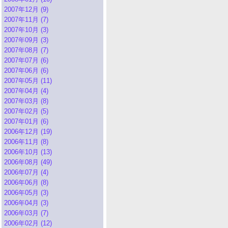
2007年12月 (9)
2007年11月 (7)
2007年10月 (3)
2007年09月 (3)
2007年08月 (7)
2007年07月 (6)
2007年06月 (6)
2007年05月 (11)
2007年04月 (4)
2007年03月 (8)
2007年02月 (5)
2007年01月 (6)
2006年12月 (19)
2006年11月 (8)
2006年10月 (13)
2006年08月 (49)
2006年07月 (4)
2006年06月 (8)
2006年05月 (3)
2006年04月 (3)
2006年03月 (7)
2006年02月 (12)