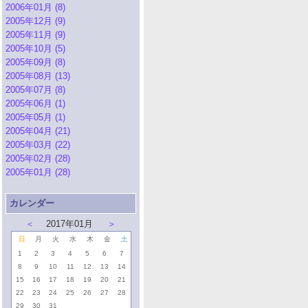
2006年01月 (8)
2005年12月 (9)
2005年11月 (9)
2005年10月 (5)
2005年09月 (8)
2005年08月 (13)
2005年07月 (8)
2005年06月 (1)
2005年05月 (1)
2005年04月 (21)
2005年03月 (22)
2005年02月 (28)
2005年01月 (28)
カレンダー
＜
2017年01月
＞
日
月
火
水
木
金
土
1
2
3
4
5
6
7
8
9
10
11
12
13
14
15
16
17
18
19
20
21
22
23
24
25
26
27
28
29
30
31