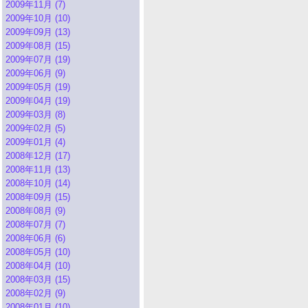
2009年11月 (7)
2009年10月 (10)
2009年09月 (13)
2009年08月 (15)
2009年07月 (19)
2009年06月 (9)
2009年05月 (19)
2009年04月 (19)
2009年03月 (8)
2009年02月 (5)
2009年01月 (4)
2008年12月 (17)
2008年11月 (13)
2008年10月 (14)
2008年09月 (15)
2008年08月 (9)
2008年07月 (7)
2008年06月 (6)
2008年05月 (10)
2008年04月 (10)
2008年03月 (15)
2008年02月 (9)
2008年01月 (10)