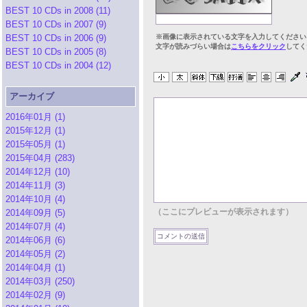
BEST 10 CDs in 2008 (11)
BEST 10 CDs in 2007 (9)
BEST 10 CDs in 2006 (9)
※画像に表示されている文字を入力してください
文字が読みづらい場合は
こちらをクリック
してく
BEST 10 CDs in 2005 (8)
BEST 10 CDs in 2004 (12)
アーカイブ
2016年01月 (1)
2015年12月 (1)
2015年05月 (1)
2015年04月 (283)
2014年12月 (10)
2014年11月 (3)
2014年10月 (4)
（ここにプレビューが表示されます）
2014年09月 (5)
2014年07月 (4)
2014年06月 (6)
2014年05月 (2)
2014年04月 (1)
2014年03月 (250)
2014年02月 (9)