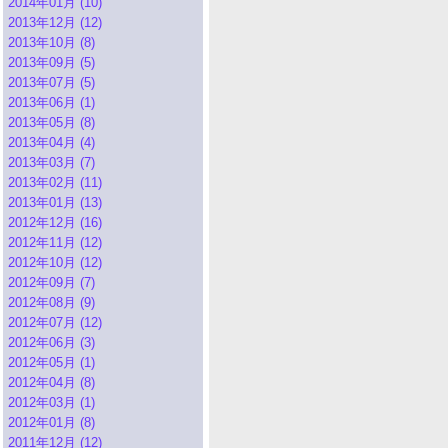
2014年01月 (10)
2013年12月 (12)
2013年10月 (8)
2013年09月 (5)
2013年07月 (5)
2013年06月 (1)
2013年05月 (8)
2013年04月 (4)
2013年03月 (7)
2013年02月 (11)
2013年01月 (13)
2012年12月 (16)
2012年11月 (12)
2012年10月 (12)
2012年09月 (7)
2012年08月 (9)
2012年07月 (12)
2012年06月 (3)
2012年05月 (1)
2012年04月 (8)
2012年03月 (1)
2012年01月 (8)
2011年12月 (12)