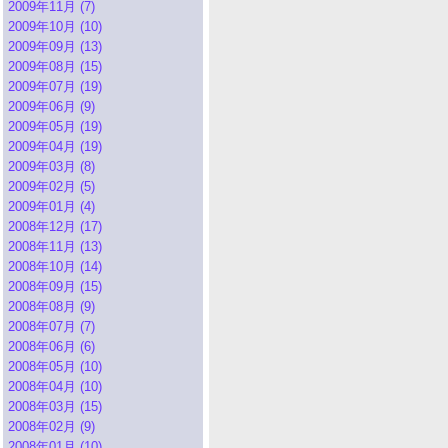
2009年11月 (7)
2009年10月 (10)
2009年09月 (13)
2009年08月 (15)
2009年07月 (19)
2009年06月 (9)
2009年05月 (19)
2009年04月 (19)
2009年03月 (8)
2009年02月 (5)
2009年01月 (4)
2008年12月 (17)
2008年11月 (13)
2008年10月 (14)
2008年09月 (15)
2008年08月 (9)
2008年07月 (7)
2008年06月 (6)
2008年05月 (10)
2008年04月 (10)
2008年03月 (15)
2008年02月 (9)
2008年01月 (10)