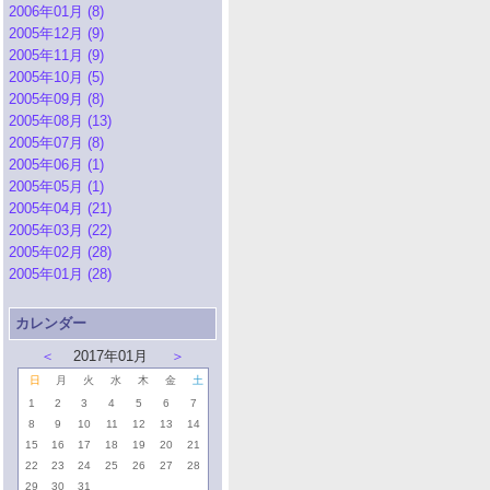
2006年01月 (8)
2005年12月 (9)
2005年11月 (9)
2005年10月 (5)
2005年09月 (8)
2005年08月 (13)
2005年07月 (8)
2005年06月 (1)
2005年05月 (1)
2005年04月 (21)
2005年03月 (22)
2005年02月 (28)
2005年01月 (28)
カレンダー
＜
2017年01月
＞
日
月
火
水
木
金
土
1
2
3
4
5
6
7
8
9
10
11
12
13
14
15
16
17
18
19
20
21
22
23
24
25
26
27
28
29
30
31