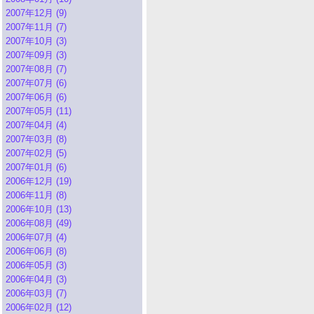
2007年12月 (9)
2007年11月 (7)
2007年10月 (3)
2007年09月 (3)
2007年08月 (7)
2007年07月 (6)
2007年06月 (6)
2007年05月 (11)
2007年04月 (4)
2007年03月 (8)
2007年02月 (5)
2007年01月 (6)
2006年12月 (19)
2006年11月 (8)
2006年10月 (13)
2006年08月 (49)
2006年07月 (4)
2006年06月 (8)
2006年05月 (3)
2006年04月 (3)
2006年03月 (7)
2006年02月 (12)