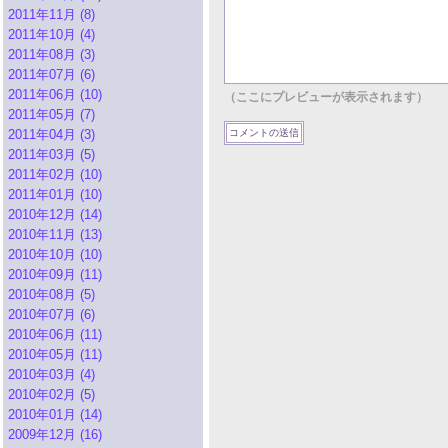
2011年11月 (8)
2011年10月 (4)
2011年08月 (3)
2011年07月 (6)
2011年06月 (10)
（ここにプレビューが表示されます）
2011年05月 (7)
2011年04月 (3)
2011年03月 (5)
2011年02月 (10)
2011年01月 (10)
2010年12月 (14)
2010年11月 (13)
2010年10月 (10)
2010年09月 (11)
2010年08月 (5)
2010年07月 (6)
2010年06月 (11)
2010年05月 (11)
2010年03月 (4)
2010年02月 (5)
2010年01月 (14)
2009年12月 (16)