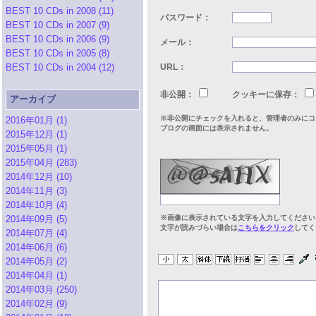
BEST 10 CDs in 2008 (11)
パスワード：
BEST 10 CDs in 2007 (9)
BEST 10 CDs in 2006 (9)
メール：
BEST 10 CDs in 2005 (8)
BEST 10 CDs in 2004 (12)
URL：
非公開：
クッキーに保存：
アーカイブ
※非公開にチェックを入れると、管理者のみにコ
2016年01月 (1)
ブログの画面には表示されません。
2015年12月 (1)
2015年05月 (1)
2015年04月 (283)
2014年12月 (10)
2014年11月 (3)
2014年10月 (4)
2014年09月 (5)
※画像に表示されている文字を入力してください
文字が読みづらい場合は
こちらをクリック
してく
2014年07月 (4)
2014年06月 (6)
2014年05月 (2)
2014年04月 (1)
2014年03月 (250)
2014年02月 (9)