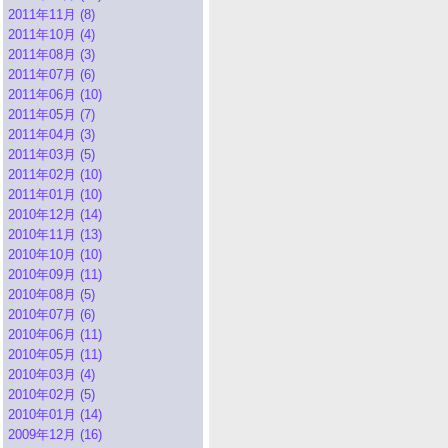
2011年11月 (8)
2011年10月 (4)
2011年08月 (3)
2011年07月 (6)
2011年06月 (10)
2011年05月 (7)
2011年04月 (3)
2011年03月 (5)
2011年02月 (10)
2011年01月 (10)
2010年12月 (14)
2010年11月 (13)
2010年10月 (10)
2010年09月 (11)
2010年08月 (5)
2010年07月 (6)
2010年06月 (11)
2010年05月 (11)
2010年03月 (4)
2010年02月 (5)
2010年01月 (14)
2009年12月 (16)