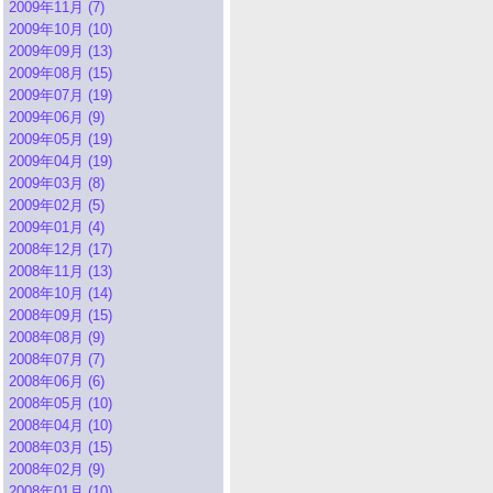
2009年11月 (7)
2009年10月 (10)
2009年09月 (13)
2009年08月 (15)
2009年07月 (19)
2009年06月 (9)
2009年05月 (19)
2009年04月 (19)
2009年03月 (8)
2009年02月 (5)
2009年01月 (4)
2008年12月 (17)
2008年11月 (13)
2008年10月 (14)
2008年09月 (15)
2008年08月 (9)
2008年07月 (7)
2008年06月 (6)
2008年05月 (10)
2008年04月 (10)
2008年03月 (15)
2008年02月 (9)
2008年01月 (10)