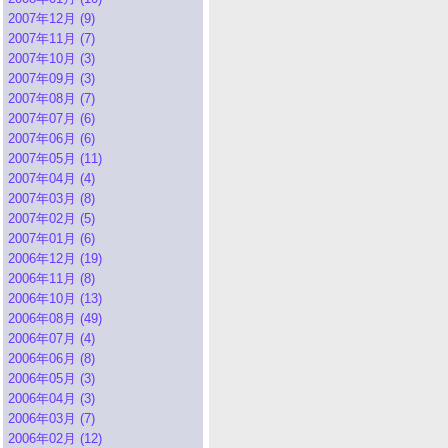
2007年12月 (9)
2007年11月 (7)
2007年10月 (3)
2007年09月 (3)
2007年08月 (7)
2007年07月 (6)
2007年06月 (6)
2007年05月 (11)
2007年04月 (4)
2007年03月 (8)
2007年02月 (5)
2007年01月 (6)
2006年12月 (19)
2006年11月 (8)
2006年10月 (13)
2006年08月 (49)
2006年07月 (4)
2006年06月 (8)
2006年05月 (3)
2006年04月 (3)
2006年03月 (7)
2006年02月 (12)