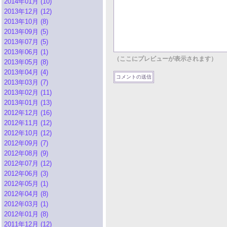
2014年01月 (10)
2013年12月 (12)
2013年10月 (8)
2013年09月 (5)
2013年07月 (5)
2013年06月 (1)
（ここにプレビューが表示されます）
2013年05月 (8)
2013年04月 (4)
2013年03月 (7)
2013年02月 (11)
2013年01月 (13)
2012年12月 (16)
2012年11月 (12)
2012年10月 (12)
2012年09月 (7)
2012年08月 (9)
2012年07月 (12)
2012年06月 (3)
2012年05月 (1)
2012年04月 (8)
2012年03月 (1)
2012年01月 (8)
2011年12月 (12)