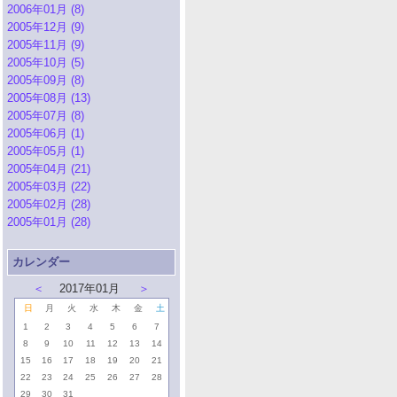
2006年01月 (8)
2005年12月 (9)
2005年11月 (9)
2005年10月 (5)
2005年09月 (8)
2005年08月 (13)
2005年07月 (8)
2005年06月 (1)
2005年05月 (1)
2005年04月 (21)
2005年03月 (22)
2005年02月 (28)
2005年01月 (28)
カレンダー
＜
2017年01月
＞
日
月
火
水
木
金
土
1
2
3
4
5
6
7
8
9
10
11
12
13
14
15
16
17
18
19
20
21
22
23
24
25
26
27
28
29
30
31