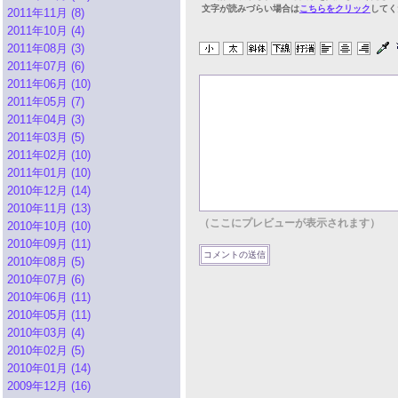
文字が読みづらい場合は
こちらをクリック
してく
2011年11月 (8)
2011年10月 (4)
2011年08月 (3)
2011年07月 (6)
2011年06月 (10)
2011年05月 (7)
2011年04月 (3)
2011年03月 (5)
2011年02月 (10)
2011年01月 (10)
2010年12月 (14)
2010年11月 (13)
（ここにプレビューが表示されます）
2010年10月 (10)
2010年09月 (11)
2010年08月 (5)
2010年07月 (6)
2010年06月 (11)
2010年05月 (11)
2010年03月 (4)
2010年02月 (5)
2010年01月 (14)
2009年12月 (16)