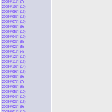
2009年11月 (7)
2009年10月 (10)
2009年09月 (13)
2009年08月 (15)
2009年07月 (19)
2009年06月 (9)
2009年05月 (19)
2009年04月 (19)
2009年03月 (8)
2009年02月 (5)
2009年01月 (4)
2008年12月 (17)
2008年11月 (13)
2008年10月 (14)
2008年09月 (15)
2008年08月 (9)
2008年07月 (7)
2008年06月 (6)
2008年05月 (10)
2008年04月 (10)
2008年03月 (15)
2008年02月 (9)
2008年01月 (10)