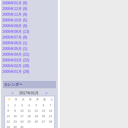
2006年01月 (8)
2005年12月 (9)
2005年11月 (9)
2005年10月 (5)
2005年09月 (8)
2005年08月 (13)
2005年07月 (8)
2005年06月 (1)
2005年05月 (1)
2005年04月 (21)
2005年03月 (22)
2005年02月 (28)
2005年01月 (28)
カレンダー
＜
2017年01月
＞
日
月
火
水
木
金
土
1
2
3
4
5
6
7
8
9
10
11
12
13
14
15
16
17
18
19
20
21
22
23
24
25
26
27
28
29
30
31