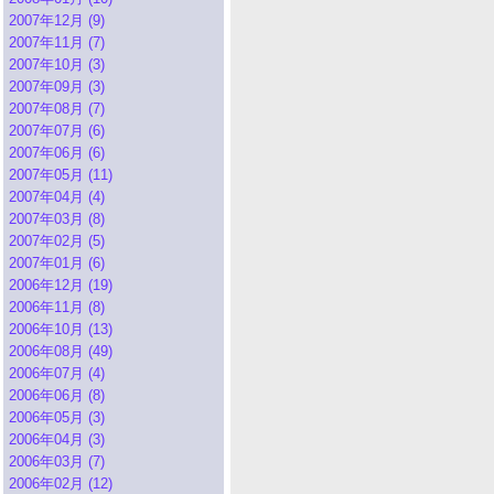
2007年12月 (9)
2007年11月 (7)
2007年10月 (3)
2007年09月 (3)
2007年08月 (7)
2007年07月 (6)
2007年06月 (6)
2007年05月 (11)
2007年04月 (4)
2007年03月 (8)
2007年02月 (5)
2007年01月 (6)
2006年12月 (19)
2006年11月 (8)
2006年10月 (13)
2006年08月 (49)
2006年07月 (4)
2006年06月 (8)
2006年05月 (3)
2006年04月 (3)
2006年03月 (7)
2006年02月 (12)