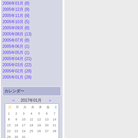
2006年01月 (8)
2005年12月 (9)
2005年11月 (9)
2005年10月 (5)
2005年09月 (8)
2005年08月 (13)
2005年07月 (8)
2005年06月 (1)
2005年05月 (1)
2005年04月 (21)
2005年03月 (22)
2005年02月 (28)
2005年01月 (28)
カレンダー
＜
2017年01月
＞
日
月
火
水
木
金
土
1
2
3
4
5
6
7
8
9
10
11
12
13
14
15
16
17
18
19
20
21
22
23
24
25
26
27
28
29
30
31