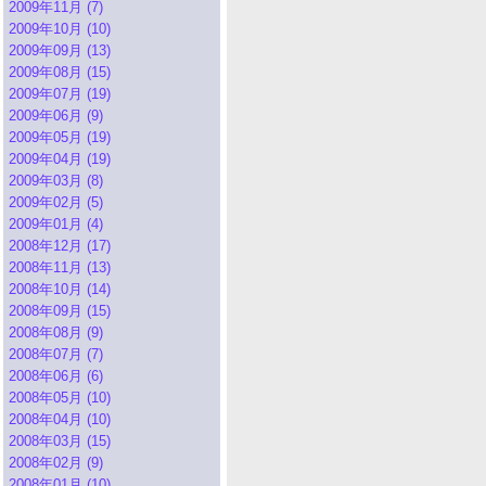
2009年11月 (7)
2009年10月 (10)
2009年09月 (13)
2009年08月 (15)
2009年07月 (19)
2009年06月 (9)
2009年05月 (19)
2009年04月 (19)
2009年03月 (8)
2009年02月 (5)
2009年01月 (4)
2008年12月 (17)
2008年11月 (13)
2008年10月 (14)
2008年09月 (15)
2008年08月 (9)
2008年07月 (7)
2008年06月 (6)
2008年05月 (10)
2008年04月 (10)
2008年03月 (15)
2008年02月 (9)
2008年01月 (10)