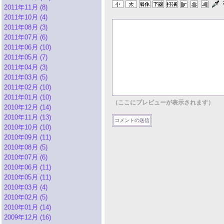
2011年11月 (8)
2011年10月 (4)
2011年08月 (3)
2011年07月 (6)
2011年06月 (10)
2011年05月 (7)
2011年04月 (3)
2011年03月 (5)
2011年02月 (10)
2011年01月 (10)
（ここにプレビューが表示されます）
2010年12月 (14)
2010年11月 (13)
2010年10月 (10)
2010年09月 (11)
2010年08月 (5)
2010年07月 (6)
2010年06月 (11)
2010年05月 (11)
2010年03月 (4)
2010年02月 (5)
2010年01月 (14)
2009年12月 (16)