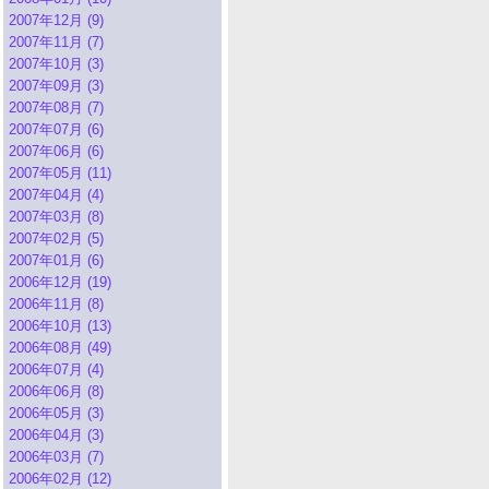
2007年12月 (9)
2007年11月 (7)
2007年10月 (3)
2007年09月 (3)
2007年08月 (7)
2007年07月 (6)
2007年06月 (6)
2007年05月 (11)
2007年04月 (4)
2007年03月 (8)
2007年02月 (5)
2007年01月 (6)
2006年12月 (19)
2006年11月 (8)
2006年10月 (13)
2006年08月 (49)
2006年07月 (4)
2006年06月 (8)
2006年05月 (3)
2006年04月 (3)
2006年03月 (7)
2006年02月 (12)