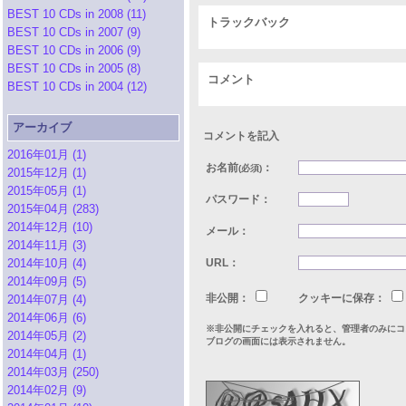
BEST 10 CDs in 2008 (11)
トラックバック
BEST 10 CDs in 2007 (9)
BEST 10 CDs in 2006 (9)
BEST 10 CDs in 2005 (8)
コメント
BEST 10 CDs in 2004 (12)
アーカイブ
コメントを記入
2016年01月 (1)
お名前
：
(必須)
2015年12月 (1)
2015年05月 (1)
パスワード：
2015年04月 (283)
2014年12月 (10)
メール：
2014年11月 (3)
2014年10月 (4)
URL：
2014年09月 (5)
非公開：
クッキーに保存：
2014年07月 (4)
2014年06月 (6)
※非公開にチェックを入れると、管理者のみにコ
2014年05月 (2)
ブログの画面には表示されません。
2014年04月 (1)
2014年03月 (250)
2014年02月 (9)