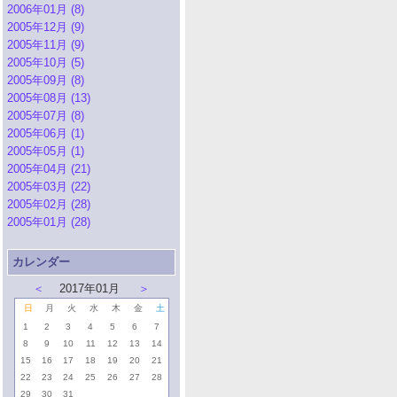
2006年01月 (8)
2005年12月 (9)
2005年11月 (9)
2005年10月 (5)
2005年09月 (8)
2005年08月 (13)
2005年07月 (8)
2005年06月 (1)
2005年05月 (1)
2005年04月 (21)
2005年03月 (22)
2005年02月 (28)
2005年01月 (28)
カレンダー
＜
2017年01月
＞
日
月
火
水
木
金
土
1
2
3
4
5
6
7
8
9
10
11
12
13
14
15
16
17
18
19
20
21
22
23
24
25
26
27
28
29
30
31