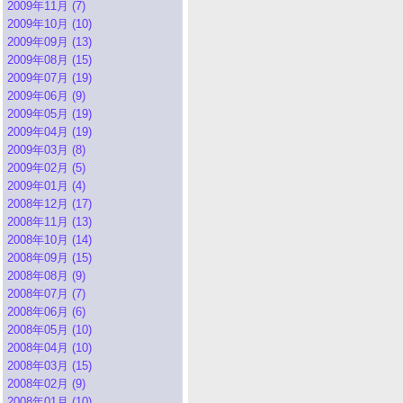
2009年11月 (7)
2009年10月 (10)
2009年09月 (13)
2009年08月 (15)
2009年07月 (19)
2009年06月 (9)
2009年05月 (19)
2009年04月 (19)
2009年03月 (8)
2009年02月 (5)
2009年01月 (4)
2008年12月 (17)
2008年11月 (13)
2008年10月 (14)
2008年09月 (15)
2008年08月 (9)
2008年07月 (7)
2008年06月 (6)
2008年05月 (10)
2008年04月 (10)
2008年03月 (15)
2008年02月 (9)
2008年01月 (10)