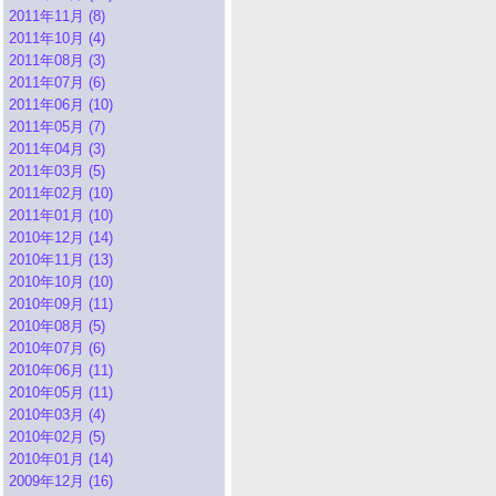
2011年11月 (8)
2011年10月 (4)
2011年08月 (3)
2011年07月 (6)
2011年06月 (10)
2011年05月 (7)
2011年04月 (3)
2011年03月 (5)
2011年02月 (10)
2011年01月 (10)
2010年12月 (14)
2010年11月 (13)
2010年10月 (10)
2010年09月 (11)
2010年08月 (5)
2010年07月 (6)
2010年06月 (11)
2010年05月 (11)
2010年03月 (4)
2010年02月 (5)
2010年01月 (14)
2009年12月 (16)