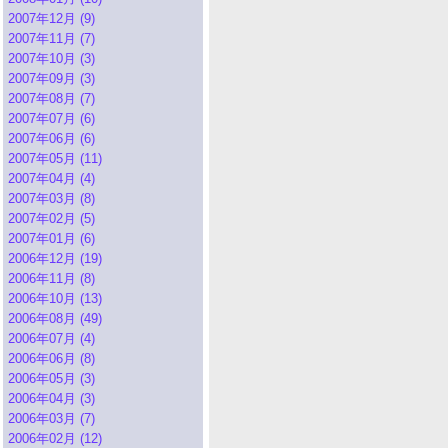
2007年12月 (9)
2007年11月 (7)
2007年10月 (3)
2007年09月 (3)
2007年08月 (7)
2007年07月 (6)
2007年06月 (6)
2007年05月 (11)
2007年04月 (4)
2007年03月 (8)
2007年02月 (5)
2007年01月 (6)
2006年12月 (19)
2006年11月 (8)
2006年10月 (13)
2006年08月 (49)
2006年07月 (4)
2006年06月 (8)
2006年05月 (3)
2006年04月 (3)
2006年03月 (7)
2006年02月 (12)