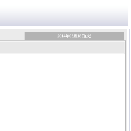
2014年03月18日(火)