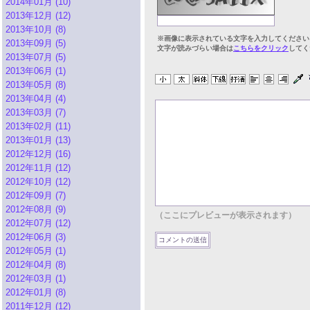
2014年01月 (10)
2013年12月 (12)
2013年10月 (8)
※画像に表示されている文字を入力してください
2013年09月 (5)
文字が読みづらい場合は
こちらをクリック
してく
2013年07月 (5)
2013年06月 (1)
2013年05月 (8)
2013年04月 (4)
2013年03月 (7)
2013年02月 (11)
2013年01月 (13)
2012年12月 (16)
2012年11月 (12)
2012年10月 (12)
2012年09月 (7)
2012年08月 (9)
（ここにプレビューが表示されます）
2012年07月 (12)
2012年06月 (3)
2012年05月 (1)
2012年04月 (8)
2012年03月 (1)
2012年01月 (8)
2011年12月 (12)