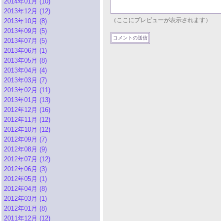
2014年01月 (10)
2013年12月 (12)
（ここにプレビューが表示されます）
2013年10月 (8)
2013年09月 (5)
2013年07月 (5)
2013年06月 (1)
2013年05月 (8)
2013年04月 (4)
2013年03月 (7)
2013年02月 (11)
2013年01月 (13)
2012年12月 (16)
2012年11月 (12)
2012年10月 (12)
2012年09月 (7)
2012年08月 (9)
2012年07月 (12)
2012年06月 (3)
2012年05月 (1)
2012年04月 (8)
2012年03月 (1)
2012年01月 (8)
2011年12月 (12)