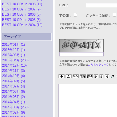
BEST 10 CDs in 2008 (11)
URL：
BEST 10 CDs in 2007 (9)
BEST 10 CDs in 2006 (9)
非公開：
クッキーに保存：
BEST 10 CDs in 2005 (8)
※非公開にチェックを入れると、管理者のみにコ
BEST 10 CDs in 2004 (12)
ブログの画面には表示されません。
アーカイブ
2016年01月 (1)
2015年12月 (1)
2015年05月 (1)
2015年04月 (283)
※画像に表示されている文字を入力してください
文字が読みづらい場合は
こちらをクリック
してく
2014年12月 (10)
2014年11月 (3)
2014年10月 (4)
2014年09月 (5)
2014年07月 (4)
2014年06月 (6)
2014年05月 (2)
2014年04月 (1)
2014年03月 (250)
2014年02月 (9)