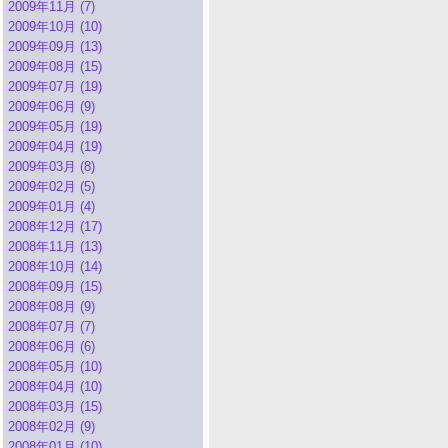
2009年11月 (7)
2009年10月 (10)
2009年09月 (13)
2009年08月 (15)
2009年07月 (19)
2009年06月 (9)
2009年05月 (19)
2009年04月 (19)
2009年03月 (8)
2009年02月 (5)
2009年01月 (4)
2008年12月 (17)
2008年11月 (13)
2008年10月 (14)
2008年09月 (15)
2008年08月 (9)
2008年07月 (7)
2008年06月 (6)
2008年05月 (10)
2008年04月 (10)
2008年03月 (15)
2008年02月 (9)
2008年01月 (10)