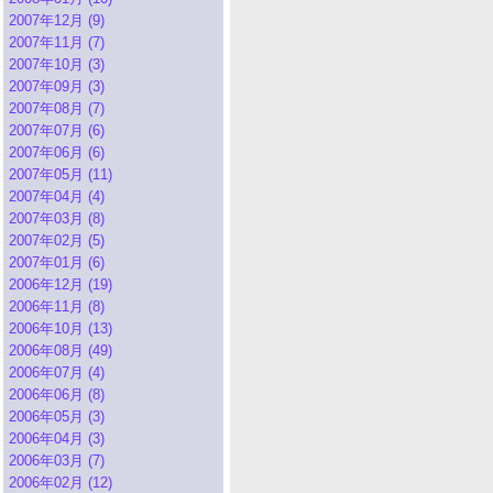
2007年12月 (9)
2007年11月 (7)
2007年10月 (3)
2007年09月 (3)
2007年08月 (7)
2007年07月 (6)
2007年06月 (6)
2007年05月 (11)
2007年04月 (4)
2007年03月 (8)
2007年02月 (5)
2007年01月 (6)
2006年12月 (19)
2006年11月 (8)
2006年10月 (13)
2006年08月 (49)
2006年07月 (4)
2006年06月 (8)
2006年05月 (3)
2006年04月 (3)
2006年03月 (7)
2006年02月 (12)