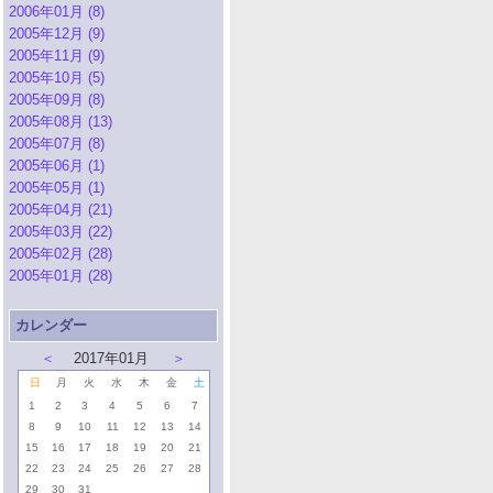
2006年01月 (8)
2005年12月 (9)
2005年11月 (9)
2005年10月 (5)
2005年09月 (8)
2005年08月 (13)
2005年07月 (8)
2005年06月 (1)
2005年05月 (1)
2005年04月 (21)
2005年03月 (22)
2005年02月 (28)
2005年01月 (28)
カレンダー
＜
2017年01月
＞
日
月
火
水
木
金
土
1
2
3
4
5
6
7
8
9
10
11
12
13
14
15
16
17
18
19
20
21
22
23
24
25
26
27
28
29
30
31