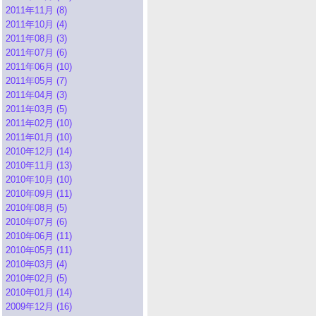
2011年11月 (8)
2011年10月 (4)
2011年08月 (3)
2011年07月 (6)
2011年06月 (10)
2011年05月 (7)
2011年04月 (3)
2011年03月 (5)
2011年02月 (10)
2011年01月 (10)
2010年12月 (14)
2010年11月 (13)
2010年10月 (10)
2010年09月 (11)
2010年08月 (5)
2010年07月 (6)
2010年06月 (11)
2010年05月 (11)
2010年03月 (4)
2010年02月 (5)
2010年01月 (14)
2009年12月 (16)