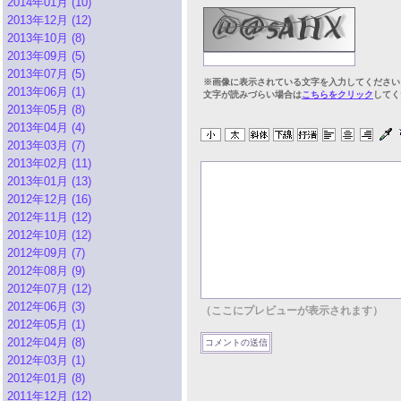
2014年01月 (10)
2013年12月 (12)
2013年10月 (8)
2013年09月 (5)
2013年07月 (5)
※画像に表示されている文字を入力してください
2013年06月 (1)
文字が読みづらい場合は
こちらをクリック
してく
2013年05月 (8)
2013年04月 (4)
2013年03月 (7)
2013年02月 (11)
2013年01月 (13)
2012年12月 (16)
2012年11月 (12)
2012年10月 (12)
2012年09月 (7)
2012年08月 (9)
2012年07月 (12)
2012年06月 (3)
（ここにプレビューが表示されます）
2012年05月 (1)
2012年04月 (8)
2012年03月 (1)
2012年01月 (8)
2011年12月 (12)