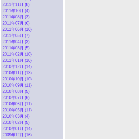
2011年11月 (8)
2011年10月 (4)
2011年08月 (3)
2011年07月 (6)
2011年06月 (10)
2011年05月 (7)
2011年04月 (3)
2011年03月 (5)
2011年02月 (10)
2011年01月 (10)
2010年12月 (14)
2010年11月 (13)
2010年10月 (10)
2010年09月 (11)
2010年08月 (5)
2010年07月 (6)
2010年06月 (11)
2010年05月 (11)
2010年03月 (4)
2010年02月 (5)
2010年01月 (14)
2009年12月 (16)