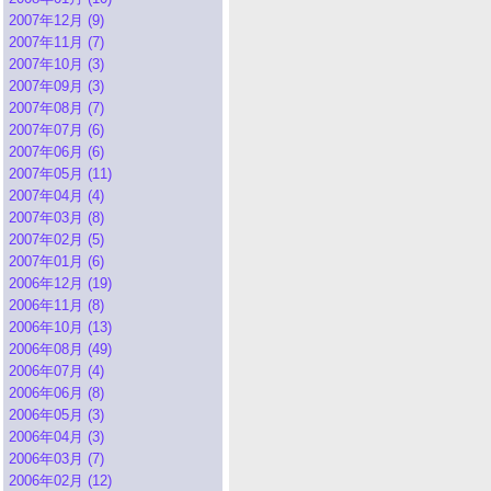
2007年12月 (9)
2007年11月 (7)
2007年10月 (3)
2007年09月 (3)
2007年08月 (7)
2007年07月 (6)
2007年06月 (6)
2007年05月 (11)
2007年04月 (4)
2007年03月 (8)
2007年02月 (5)
2007年01月 (6)
2006年12月 (19)
2006年11月 (8)
2006年10月 (13)
2006年08月 (49)
2006年07月 (4)
2006年06月 (8)
2006年05月 (3)
2006年04月 (3)
2006年03月 (7)
2006年02月 (12)