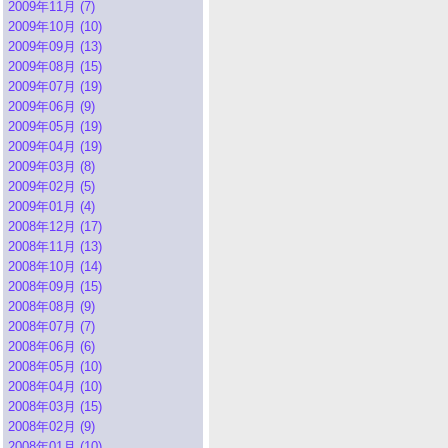
2009年11月 (7)
2009年10月 (10)
2009年09月 (13)
2009年08月 (15)
2009年07月 (19)
2009年06月 (9)
2009年05月 (19)
2009年04月 (19)
2009年03月 (8)
2009年02月 (5)
2009年01月 (4)
2008年12月 (17)
2008年11月 (13)
2008年10月 (14)
2008年09月 (15)
2008年08月 (9)
2008年07月 (7)
2008年06月 (6)
2008年05月 (10)
2008年04月 (10)
2008年03月 (15)
2008年02月 (9)
2008年01月 (10)