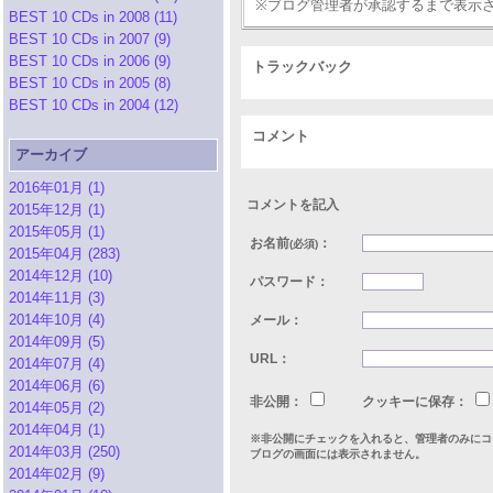
※ブログ管理者が承認するまで表示
BEST 10 CDs in 2008 (11)
BEST 10 CDs in 2007 (9)
BEST 10 CDs in 2006 (9)
トラックバック
BEST 10 CDs in 2005 (8)
BEST 10 CDs in 2004 (12)
コメント
アーカイブ
2016年01月 (1)
コメントを記入
2015年12月 (1)
2015年05月 (1)
お名前
：
(必須)
2015年04月 (283)
2014年12月 (10)
パスワード：
2014年11月 (3)
2014年10月 (4)
メール：
2014年09月 (5)
URL：
2014年07月 (4)
2014年06月 (6)
非公開：
クッキーに保存：
2014年05月 (2)
2014年04月 (1)
※非公開にチェックを入れると、管理者のみにコ
2014年03月 (250)
ブログの画面には表示されません。
2014年02月 (9)