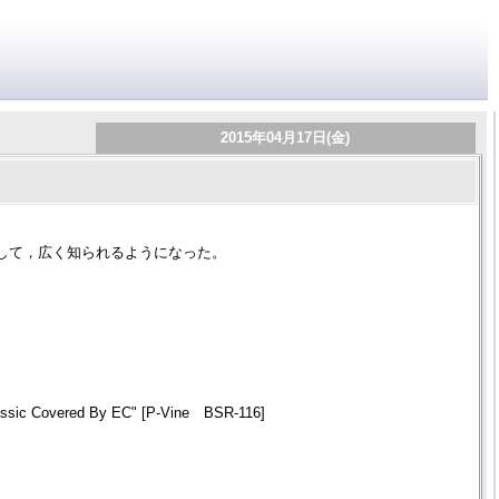
2015年04月17日(金)
が録音して，広く知られるようになった。
lassic Covered By EC" [P-Vine BSR-116]