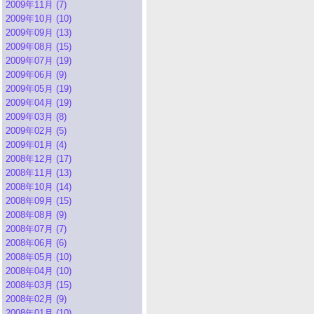
2009年11月 (7)
2009年10月 (10)
2009年09月 (13)
2009年08月 (15)
2009年07月 (19)
2009年06月 (9)
2009年05月 (19)
2009年04月 (19)
2009年03月 (8)
2009年02月 (5)
2009年01月 (4)
2008年12月 (17)
2008年11月 (13)
2008年10月 (14)
2008年09月 (15)
2008年08月 (9)
2008年07月 (7)
2008年06月 (6)
2008年05月 (10)
2008年04月 (10)
2008年03月 (15)
2008年02月 (9)
2008年01月 (10)