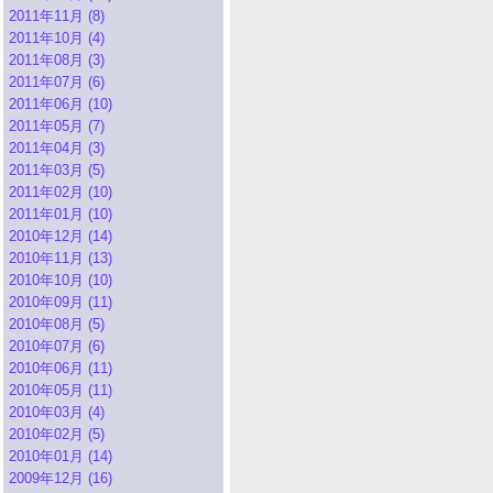
2011年11月 (8)
2011年10月 (4)
2011年08月 (3)
2011年07月 (6)
2011年06月 (10)
2011年05月 (7)
2011年04月 (3)
2011年03月 (5)
2011年02月 (10)
2011年01月 (10)
2010年12月 (14)
2010年11月 (13)
2010年10月 (10)
2010年09月 (11)
2010年08月 (5)
2010年07月 (6)
2010年06月 (11)
2010年05月 (11)
2010年03月 (4)
2010年02月 (5)
2010年01月 (14)
2009年12月 (16)