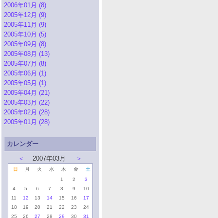
2006年01月 (8)
2005年12月 (9)
2005年11月 (9)
2005年10月 (5)
2005年09月 (8)
2005年08月 (13)
2005年07月 (8)
2005年06月 (1)
2005年05月 (1)
2005年04月 (21)
2005年03月 (22)
2005年02月 (28)
2005年01月 (28)
カレンダー
＜
2007年03月
＞
日
月
火
水
木
金
土
1
2
3
4
5
6
7
8
9
10
11
12
13
14
15
16
17
18
19
20
21
22
23
24
25
26
27
28
29
30
31