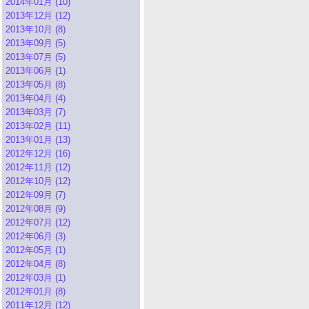
2014年01月 (10)
2013年12月 (12)
2013年10月 (8)
2013年09月 (5)
2013年07月 (5)
2013年06月 (1)
2013年05月 (8)
2013年04月 (4)
2013年03月 (7)
2013年02月 (11)
2013年01月 (13)
2012年12月 (16)
2012年11月 (12)
2012年10月 (12)
2012年09月 (7)
2012年08月 (9)
2012年07月 (12)
2012年06月 (3)
2012年05月 (1)
2012年04月 (8)
2012年03月 (1)
2012年01月 (8)
2011年12月 (12)