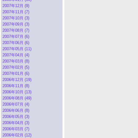
2007年12月 (9)
2007年11月 (7)
2007年10月 (3)
2007年09月 (3)
2007年08月 (7)
2007年07月 (6)
2007年06月 (6)
2007年05月 (11)
2007年04月 (4)
2007年03月 (8)
2007年02月 (5)
2007年01月 (6)
2006年12月 (19)
2006年11月 (8)
2006年10月 (13)
2006年08月 (49)
2006年07月 (4)
2006年06月 (8)
2006年05月 (3)
2006年04月 (3)
2006年03月 (7)
2006年02月 (12)