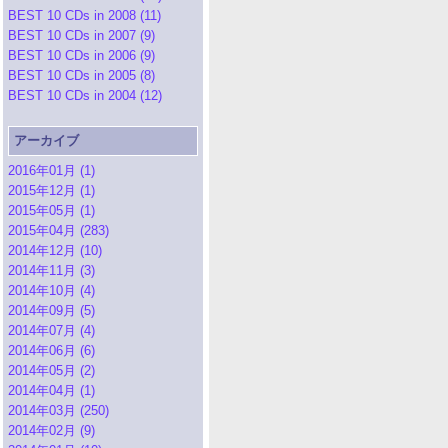
BEST 10 CDs in 2008 (11)
BEST 10 CDs in 2007 (9)
BEST 10 CDs in 2006 (9)
BEST 10 CDs in 2005 (8)
BEST 10 CDs in 2004 (12)
アーカイブ
2016年01月 (1)
2015年12月 (1)
2015年05月 (1)
2015年04月 (283)
2014年12月 (10)
2014年11月 (3)
2014年10月 (4)
2014年09月 (5)
2014年07月 (4)
2014年06月 (6)
2014年05月 (2)
2014年04月 (1)
2014年03月 (250)
2014年02月 (9)