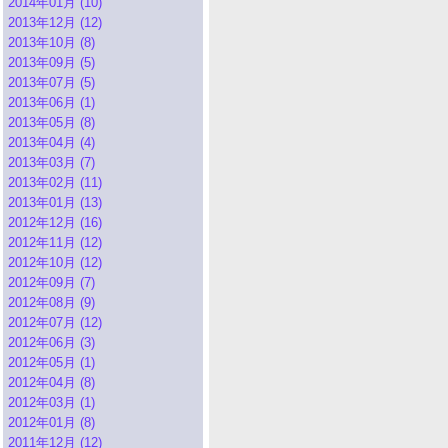
2014年01月 (10)
2013年12月 (12)
2013年10月 (8)
2013年09月 (5)
2013年07月 (5)
2013年06月 (1)
2013年05月 (8)
2013年04月 (4)
2013年03月 (7)
2013年02月 (11)
2013年01月 (13)
2012年12月 (16)
2012年11月 (12)
2012年10月 (12)
2012年09月 (7)
2012年08月 (9)
2012年07月 (12)
2012年06月 (3)
2012年05月 (1)
2012年04月 (8)
2012年03月 (1)
2012年01月 (8)
2011年12月 (12)