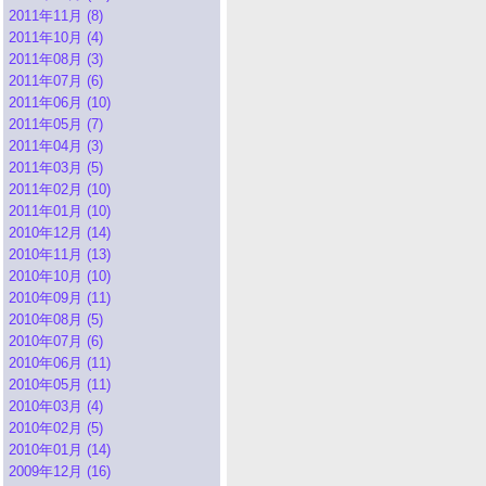
2011年11月 (8)
2011年10月 (4)
2011年08月 (3)
2011年07月 (6)
2011年06月 (10)
2011年05月 (7)
2011年04月 (3)
2011年03月 (5)
2011年02月 (10)
2011年01月 (10)
2010年12月 (14)
2010年11月 (13)
2010年10月 (10)
2010年09月 (11)
2010年08月 (5)
2010年07月 (6)
2010年06月 (11)
2010年05月 (11)
2010年03月 (4)
2010年02月 (5)
2010年01月 (14)
2009年12月 (16)