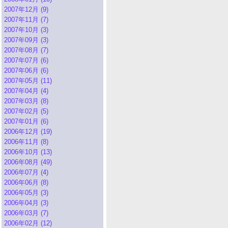
2007年12月 (9)
2007年11月 (7)
2007年10月 (3)
2007年09月 (3)
2007年08月 (7)
2007年07月 (6)
2007年06月 (6)
2007年05月 (11)
2007年04月 (4)
2007年03月 (8)
2007年02月 (5)
2007年01月 (6)
2006年12月 (19)
2006年11月 (8)
2006年10月 (13)
2006年08月 (49)
2006年07月 (4)
2006年06月 (8)
2006年05月 (3)
2006年04月 (3)
2006年03月 (7)
2006年02月 (12)