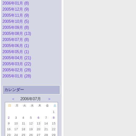
2006年01月 (8)
2005年12月 (9)
2005年11月 (9)
2005年10月 (5)
2005年09月 (8)
2005年08月 (13)
2005年07月 (8)
2005年06月 (1)
2005年05月 (1)
2005年04月 (21)
2005年03月 (22)
2005年02月 (28)
2005年01月 (28)
カレンダー
＜
2006年07月
＞
日
月
火
水
木
金
土
1
2
3
4
5
6
7
8
9
10
11
12
13
14
15
16
17
18
19
20
21
22
23
24
25
26
27
28
29