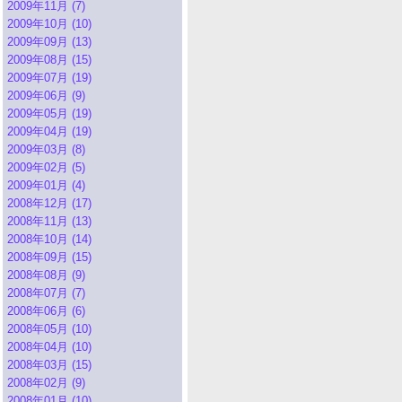
2009年11月 (7)
2009年10月 (10)
2009年09月 (13)
2009年08月 (15)
2009年07月 (19)
2009年06月 (9)
2009年05月 (19)
2009年04月 (19)
2009年03月 (8)
2009年02月 (5)
2009年01月 (4)
2008年12月 (17)
2008年11月 (13)
2008年10月 (14)
2008年09月 (15)
2008年08月 (9)
2008年07月 (7)
2008年06月 (6)
2008年05月 (10)
2008年04月 (10)
2008年03月 (15)
2008年02月 (9)
2008年01月 (10)