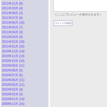
2011年11月 (8)
2011年10月 (4)
2011年08月 (3)
（ここにプレビューが表示されます）
2011年07月 (6)
2011年06月 (10)
2011年05月 (7)
2011年04月 (3)
2011年03月 (5)
2011年02月 (10)
2011年01月 (10)
2010年12月 (14)
2010年11月 (13)
2010年10月 (10)
2010年09月 (11)
2010年08月 (5)
2010年07月 (6)
2010年06月 (11)
2010年05月 (11)
2010年03月 (4)
2010年02月 (5)
2010年01月 (14)
2009年12月 (16)