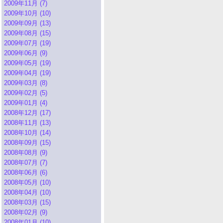
2009年11月 (7)
2009年10月 (10)
2009年09月 (13)
2009年08月 (15)
2009年07月 (19)
2009年06月 (9)
2009年05月 (19)
2009年04月 (19)
2009年03月 (8)
2009年02月 (5)
2009年01月 (4)
2008年12月 (17)
2008年11月 (13)
2008年10月 (14)
2008年09月 (15)
2008年08月 (9)
2008年07月 (7)
2008年06月 (6)
2008年05月 (10)
2008年04月 (10)
2008年03月 (15)
2008年02月 (9)
2008年01月 (10)