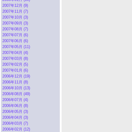
2007年12月 (9)
2007年11月 (7)
2007年10月 (3)
2007年09月 (3)
2007年08月 (7)
2007年07月 (6)
2007年06月 (6)
2007年05月 (11)
2007年04月 (4)
2007年03月 (8)
2007年02月 (5)
2007年01月 (6)
2006年12月 (19)
2006年11月 (8)
2006年10月 (13)
2006年08月 (49)
2006年07月 (4)
2006年06月 (8)
2006年05月 (3)
2006年04月 (3)
2006年03月 (7)
2006年02月 (12)