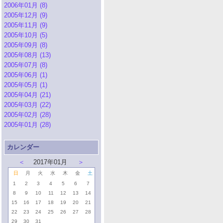
2006年01月 (8)
2005年12月 (9)
2005年11月 (9)
2005年10月 (5)
2005年09月 (8)
2005年08月 (13)
2005年07月 (8)
2005年06月 (1)
2005年05月 (1)
2005年04月 (21)
2005年03月 (22)
2005年02月 (28)
2005年01月 (28)
カレンダー
＜
2017年01月
＞
日
月
火
水
木
金
土
1
2
3
4
5
6
7
8
9
10
11
12
13
14
15
16
17
18
19
20
21
22
23
24
25
26
27
28
29
30
31