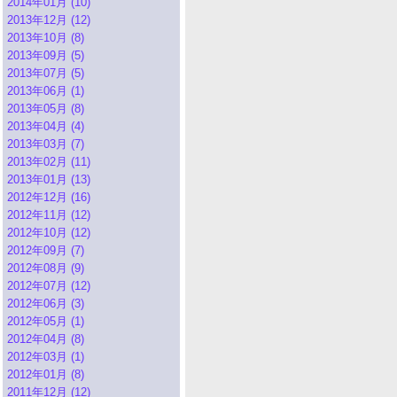
2014年01月 (10)
2013年12月 (12)
2013年10月 (8)
2013年09月 (5)
2013年07月 (5)
2013年06月 (1)
2013年05月 (8)
2013年04月 (4)
2013年03月 (7)
2013年02月 (11)
2013年01月 (13)
2012年12月 (16)
2012年11月 (12)
2012年10月 (12)
2012年09月 (7)
2012年08月 (9)
2012年07月 (12)
2012年06月 (3)
2012年05月 (1)
2012年04月 (8)
2012年03月 (1)
2012年01月 (8)
2011年12月 (12)