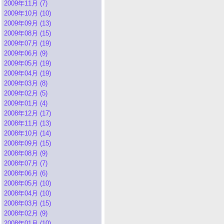
2009年11月 (7)
2009年10月 (10)
2009年09月 (13)
2009年08月 (15)
2009年07月 (19)
2009年06月 (9)
2009年05月 (19)
2009年04月 (19)
2009年03月 (8)
2009年02月 (5)
2009年01月 (4)
2008年12月 (17)
2008年11月 (13)
2008年10月 (14)
2008年09月 (15)
2008年08月 (9)
2008年07月 (7)
2008年06月 (6)
2008年05月 (10)
2008年04月 (10)
2008年03月 (15)
2008年02月 (9)
2008年01月 (10)