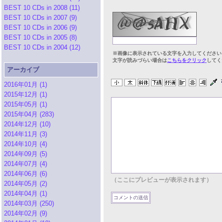
BEST 10 CDs in 2008 (11)
BEST 10 CDs in 2007 (9)
BEST 10 CDs in 2006 (9)
BEST 10 CDs in 2005 (8)
BEST 10 CDs in 2004 (12)
※画像に表示されている文字を入力してください
文字が読みづらい場合は
こちらをクリック
してく
アーカイブ
2016年01月 (1)
2015年12月 (1)
2015年05月 (1)
2015年04月 (283)
2014年12月 (10)
2014年11月 (3)
2014年10月 (4)
2014年09月 (5)
2014年07月 (4)
2014年06月 (6)
（ここにプレビューが表示されます）
2014年05月 (2)
2014年04月 (1)
2014年03月 (250)
2014年02月 (9)