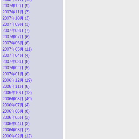
2007年12月 (9)
2007年11月 (7)
2007年10月 (3)
2007年09月 (3)
2007年08月 (7)
2007年07月 (6)
2007年06月 (6)
2007年05月 (11)
2007年04月 (4)
2007年03月 (8)
2007年02月 (5)
2007年01月 (6)
2006年12月 (19)
2006年11月 (8)
2006年10月 (13)
2006年08月 (49)
2006年07月 (4)
2006年06月 (8)
2006年05月 (3)
2006年04月 (3)
2006年03月 (7)
2006年02月 (12)