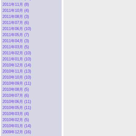
2011年11月 (8)
2011年10月 (4)
2011年08月 (3)
2011年07月 (6)
2011年06月 (10)
2011年05月 (7)
2011年04月 (3)
2011年03月 (5)
2011年02月 (10)
2011年01月 (10)
2010年12月 (14)
2010年11月 (13)
2010年10月 (10)
2010年09月 (11)
2010年08月 (5)
2010年07月 (6)
2010年06月 (11)
2010年05月 (11)
2010年03月 (4)
2010年02月 (5)
2010年01月 (14)
2009年12月 (16)