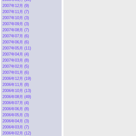
2007年12月 (9)
2007年11月 (7)
2007年10月 (3)
2007年09月 (3)
2007年08月 (7)
2007年07月 (6)
2007年06月 (6)
2007年05月 (11)
2007年04月 (4)
2007年03月 (8)
2007年02月 (5)
2007年01月 (6)
2006年12月 (19)
2006年11月 (8)
2006年10月 (13)
2006年08月 (49)
2006年07月 (4)
2006年06月 (8)
2006年05月 (3)
2006年04月 (3)
2006年03月 (7)
2006年02月 (12)