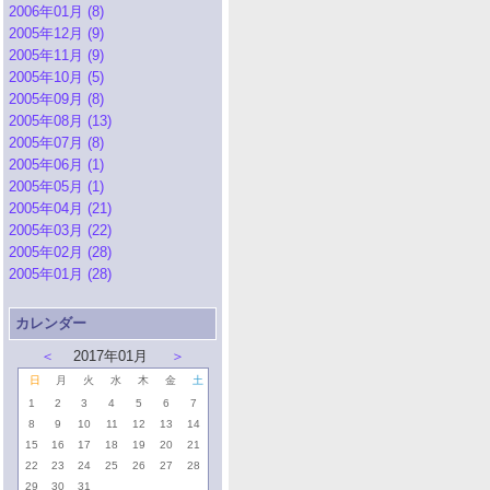
2006年01月 (8)
2005年12月 (9)
2005年11月 (9)
2005年10月 (5)
2005年09月 (8)
2005年08月 (13)
2005年07月 (8)
2005年06月 (1)
2005年05月 (1)
2005年04月 (21)
2005年03月 (22)
2005年02月 (28)
2005年01月 (28)
カレンダー
＜
2017年01月
＞
日
月
火
水
木
金
土
1
2
3
4
5
6
7
8
9
10
11
12
13
14
15
16
17
18
19
20
21
22
23
24
25
26
27
28
29
30
31