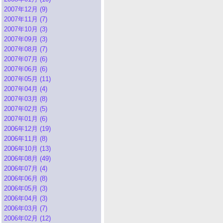
2007年12月 (9)
2007年11月 (7)
2007年10月 (3)
2007年09月 (3)
2007年08月 (7)
2007年07月 (6)
2007年06月 (6)
2007年05月 (11)
2007年04月 (4)
2007年03月 (8)
2007年02月 (5)
2007年01月 (6)
2006年12月 (19)
2006年11月 (8)
2006年10月 (13)
2006年08月 (49)
2006年07月 (4)
2006年06月 (8)
2006年05月 (3)
2006年04月 (3)
2006年03月 (7)
2006年02月 (12)