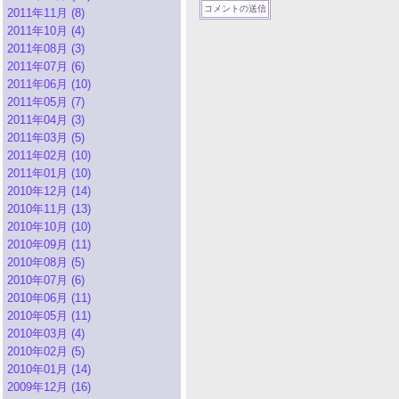
2011年11月 (8)
2011年10月 (4)
2011年08月 (3)
2011年07月 (6)
2011年06月 (10)
2011年05月 (7)
2011年04月 (3)
2011年03月 (5)
2011年02月 (10)
2011年01月 (10)
2010年12月 (14)
2010年11月 (13)
2010年10月 (10)
2010年09月 (11)
2010年08月 (5)
2010年07月 (6)
2010年06月 (11)
2010年05月 (11)
2010年03月 (4)
2010年02月 (5)
2010年01月 (14)
2009年12月 (16)