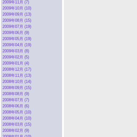
2009年11月 (7)
2009年10月 (10)
2009年09月 (13)
2009年08月 (15)
2009年07月 (19)
2009年06月 (9)
2009年05月 (19)
2009年04月 (19)
2009年03月 (8)
2009年02月 (5)
2009年01月 (4)
2008年12月 (17)
2008年11月 (13)
2008年10月 (14)
2008年09月 (15)
2008年08月 (9)
2008年07月 (7)
2008年06月 (6)
2008年05月 (10)
2008年04月 (10)
2008年03月 (15)
2008年02月 (9)
2008年01月 (10)