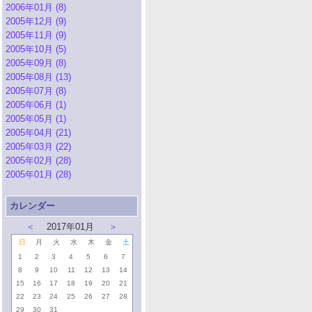
2006年01月 (8)
2005年12月 (9)
2005年11月 (9)
2005年10月 (5)
2005年09月 (8)
2005年08月 (13)
2005年07月 (8)
2005年06月 (1)
2005年05月 (1)
2005年04月 (21)
2005年03月 (22)
2005年02月 (28)
2005年01月 (28)
カレンダー
＜
2017年01月
＞
日
月
火
水
木
金
土
1
2
3
4
5
6
7
8
9
10
11
12
13
14
15
16
17
18
19
20
21
22
23
24
25
26
27
28
29
30
31