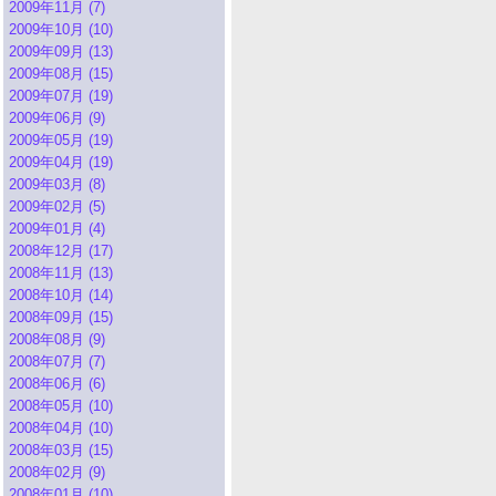
2009年11月 (7)
2009年10月 (10)
2009年09月 (13)
2009年08月 (15)
2009年07月 (19)
2009年06月 (9)
2009年05月 (19)
2009年04月 (19)
2009年03月 (8)
2009年02月 (5)
2009年01月 (4)
2008年12月 (17)
2008年11月 (13)
2008年10月 (14)
2008年09月 (15)
2008年08月 (9)
2008年07月 (7)
2008年06月 (6)
2008年05月 (10)
2008年04月 (10)
2008年03月 (15)
2008年02月 (9)
2008年01月 (10)