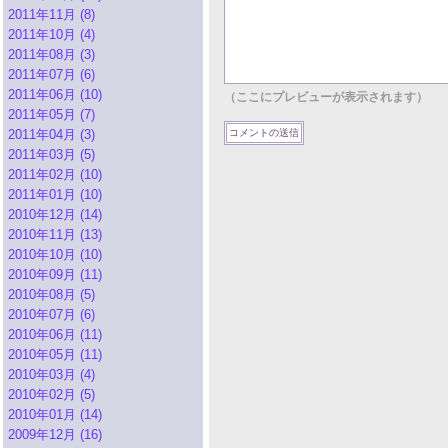
2011年11月 (8)
2011年10月 (4)
2011年08月 (3)
2011年07月 (6)
2011年06月 (10)
（ここにプレビューが表示されます）
2011年05月 (7)
2011年04月 (3)
2011年03月 (5)
2011年02月 (10)
2011年01月 (10)
2010年12月 (14)
2010年11月 (13)
2010年10月 (10)
2010年09月 (11)
2010年08月 (5)
2010年07月 (6)
2010年06月 (11)
2010年05月 (11)
2010年03月 (4)
2010年02月 (5)
2010年01月 (14)
2009年12月 (16)