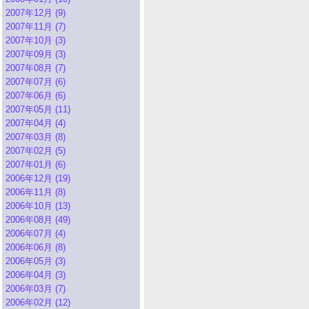
2007年12月 (9)
2007年11月 (7)
2007年10月 (3)
2007年09月 (3)
2007年08月 (7)
2007年07月 (6)
2007年06月 (6)
2007年05月 (11)
2007年04月 (4)
2007年03月 (8)
2007年02月 (5)
2007年01月 (6)
2006年12月 (19)
2006年11月 (8)
2006年10月 (13)
2006年08月 (49)
2006年07月 (4)
2006年06月 (8)
2006年05月 (3)
2006年04月 (3)
2006年03月 (7)
2006年02月 (12)