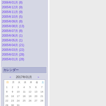
2006年01月 (8)
2005年12月 (9)
2005年11月 (9)
2005年10月 (5)
2005年09月 (8)
2005年08月 (13)
2005年07月 (8)
2005年06月 (1)
2005年05月 (1)
2005年04月 (21)
2005年03月 (22)
2005年02月 (28)
2005年01月 (28)
カレンダー
＜
2017年01月
＞
日
月
火
水
木
金
土
1
2
3
4
5
6
7
8
9
10
11
12
13
14
15
16
17
18
19
20
21
22
23
24
25
26
27
28
29
30
31