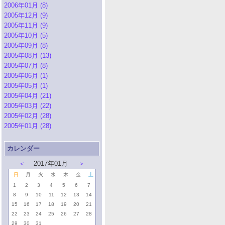
2006年01月 (8)
2005年12月 (9)
2005年11月 (9)
2005年10月 (5)
2005年09月 (8)
2005年08月 (13)
2005年07月 (8)
2005年06月 (1)
2005年05月 (1)
2005年04月 (21)
2005年03月 (22)
2005年02月 (28)
2005年01月 (28)
カレンダー
＜
2017年01月
＞
日
月
火
水
木
金
土
1
2
3
4
5
6
7
8
9
10
11
12
13
14
15
16
17
18
19
20
21
22
23
24
25
26
27
28
29
30
31