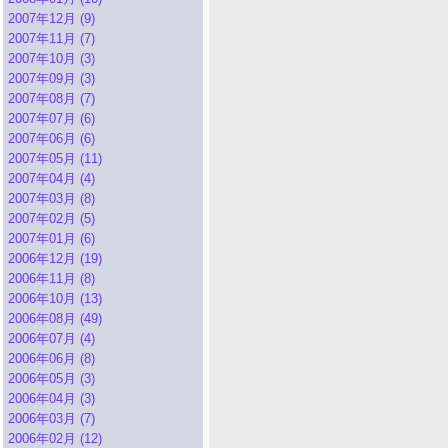
2007年12月 (9)
2007年11月 (7)
2007年10月 (3)
2007年09月 (3)
2007年08月 (7)
2007年07月 (6)
2007年06月 (6)
2007年05月 (11)
2007年04月 (4)
2007年03月 (8)
2007年02月 (5)
2007年01月 (6)
2006年12月 (19)
2006年11月 (8)
2006年10月 (13)
2006年08月 (49)
2006年07月 (4)
2006年06月 (8)
2006年05月 (3)
2006年04月 (3)
2006年03月 (7)
2006年02月 (12)