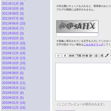
2011年11月 (8)
※非公開にチェックを入れると、管理者のみにコ
2011年10月 (4)
ブログの画面には表示されません。
2011年08月 (3)
2011年07月 (6)
2011年06月 (10)
2011年05月 (7)
2011年04月 (3)
2011年03月 (5)
※画像に表示されている文字を入力してください
2011年02月 (10)
文字が読みづらい場合は
こちらをクリック
してく
2011年01月 (10)
2010年12月 (14)
2010年11月 (13)
2010年10月 (10)
2010年09月 (11)
2010年08月 (5)
2010年07月 (6)
2010年06月 (11)
2010年05月 (11)
2010年03月 (4)
2010年02月 (5)
2010年01月 (14)
（ここにプレビューが表示されます）
2009年12月 (16)