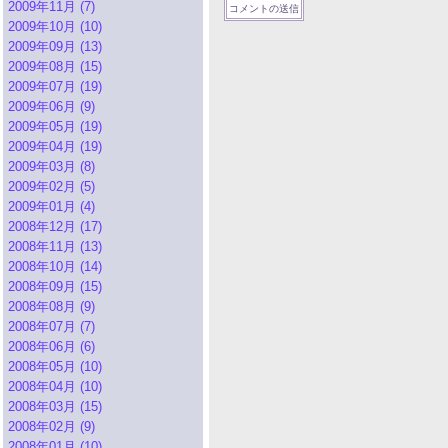
2009年11月 (7)
2009年10月 (10)
2009年09月 (13)
2009年08月 (15)
2009年07月 (19)
2009年06月 (9)
2009年05月 (19)
2009年04月 (19)
2009年03月 (8)
2009年02月 (5)
2009年01月 (4)
2008年12月 (17)
2008年11月 (13)
2008年10月 (14)
2008年09月 (15)
2008年08月 (9)
2008年07月 (7)
2008年06月 (6)
2008年05月 (10)
2008年04月 (10)
2008年03月 (15)
2008年02月 (9)
2008年01月 (10)