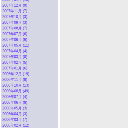
2007年12月 (9)
2007年11月 (7)
2007年10月 (3)
2007年09月 (3)
2007年08月 (7)
2007年07月 (6)
2007年06月 (6)
2007年05月 (11)
2007年04月 (4)
2007年03月 (8)
2007年02月 (5)
2007年01月 (6)
2006年12月 (19)
2006年11月 (8)
2006年10月 (13)
2006年08月 (49)
2006年07月 (4)
2006年06月 (8)
2006年05月 (3)
2006年04月 (3)
2006年03月 (7)
2006年02月 (12)