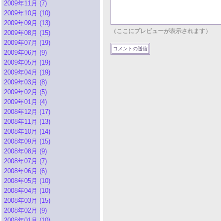
2009年11月 (7)
2009年10月 (10)
2009年09月 (13)
（ここにプレビューが表示されます）
2009年08月 (15)
2009年07月 (19)
2009年06月 (9)
2009年05月 (19)
2009年04月 (19)
2009年03月 (8)
2009年02月 (5)
2009年01月 (4)
2008年12月 (17)
2008年11月 (13)
2008年10月 (14)
2008年09月 (15)
2008年08月 (9)
2008年07月 (7)
2008年06月 (6)
2008年05月 (10)
2008年04月 (10)
2008年03月 (15)
2008年02月 (9)
2008年01月 (10)