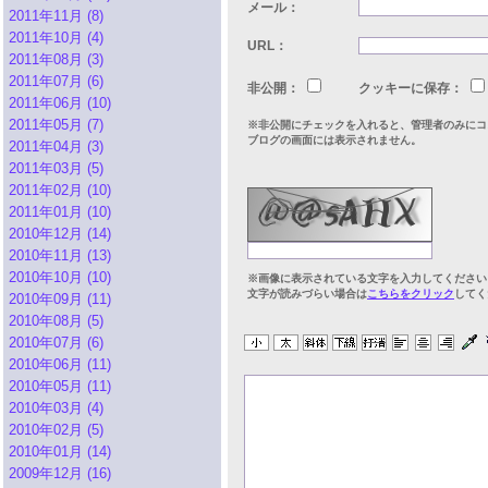
メール：
2011年11月 (8)
2011年10月 (4)
URL：
2011年08月 (3)
2011年07月 (6)
非公開：
クッキーに保存：
2011年06月 (10)
2011年05月 (7)
※非公開にチェックを入れると、管理者のみにコ
ブログの画面には表示されません。
2011年04月 (3)
2011年03月 (5)
2011年02月 (10)
2011年01月 (10)
2010年12月 (14)
2010年11月 (13)
2010年10月 (10)
※画像に表示されている文字を入力してください
文字が読みづらい場合は
こちらをクリック
してく
2010年09月 (11)
2010年08月 (5)
2010年07月 (6)
2010年06月 (11)
2010年05月 (11)
2010年03月 (4)
2010年02月 (5)
2010年01月 (14)
2009年12月 (16)