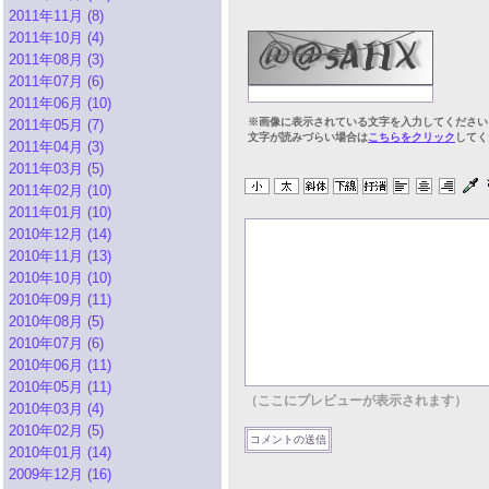
2011年11月 (8)
2011年10月 (4)
2011年08月 (3)
2011年07月 (6)
2011年06月 (10)
※画像に表示されている文字を入力してください
2011年05月 (7)
文字が読みづらい場合は
こちらをクリック
してく
2011年04月 (3)
2011年03月 (5)
2011年02月 (10)
2011年01月 (10)
2010年12月 (14)
2010年11月 (13)
2010年10月 (10)
2010年09月 (11)
2010年08月 (5)
2010年07月 (6)
2010年06月 (11)
2010年05月 (11)
（ここにプレビューが表示されます）
2010年03月 (4)
2010年02月 (5)
2010年01月 (14)
2009年12月 (16)