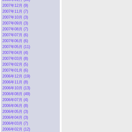
2007年12月 (9)
2007年11月 (7)
2007年10月 (3)
2007年09月 (3)
2007年08月 (7)
2007年07月 (6)
2007年06月 (6)
2007年05月 (11)
2007年04月 (4)
2007年03月 (8)
2007年02月 (5)
2007年01月 (6)
2006年12月 (19)
2006年11月 (8)
2006年10月 (13)
2006年08月 (49)
2006年07月 (4)
2006年06月 (8)
2006年05月 (3)
2006年04月 (3)
2006年03月 (7)
2006年02月 (12)