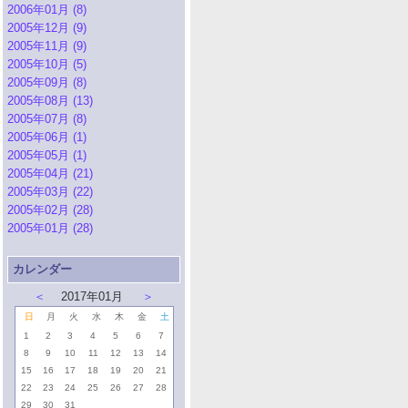
2006年01月 (8)
2005年12月 (9)
2005年11月 (9)
2005年10月 (5)
2005年09月 (8)
2005年08月 (13)
2005年07月 (8)
2005年06月 (1)
2005年05月 (1)
2005年04月 (21)
2005年03月 (22)
2005年02月 (28)
2005年01月 (28)
カレンダー
＜
2017年01月
＞
日
月
火
水
木
金
土
1
2
3
4
5
6
7
8
9
10
11
12
13
14
15
16
17
18
19
20
21
22
23
24
25
26
27
28
29
30
31