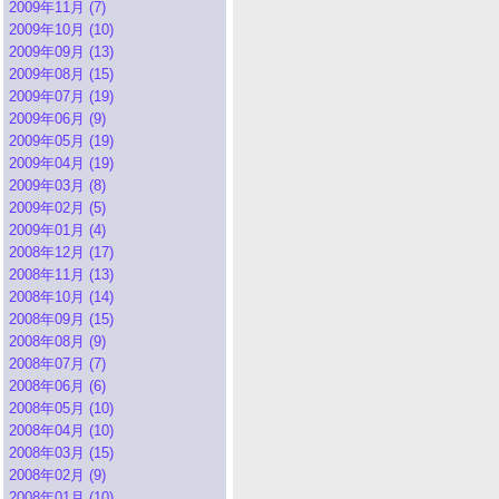
2009年11月 (7)
2009年10月 (10)
2009年09月 (13)
2009年08月 (15)
2009年07月 (19)
2009年06月 (9)
2009年05月 (19)
2009年04月 (19)
2009年03月 (8)
2009年02月 (5)
2009年01月 (4)
2008年12月 (17)
2008年11月 (13)
2008年10月 (14)
2008年09月 (15)
2008年08月 (9)
2008年07月 (7)
2008年06月 (6)
2008年05月 (10)
2008年04月 (10)
2008年03月 (15)
2008年02月 (9)
2008年01月 (10)