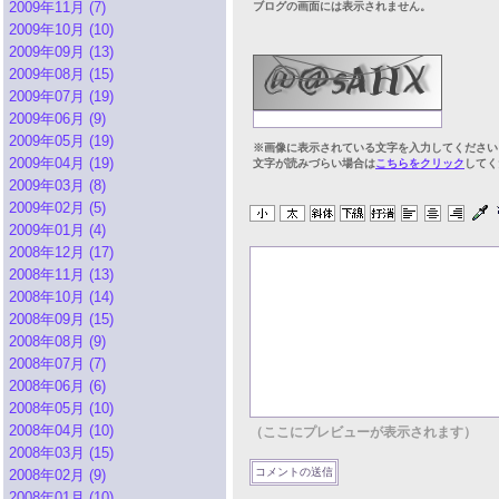
2009年11月 (7)
ブログの画面には表示されません。
2009年10月 (10)
2009年09月 (13)
2009年08月 (15)
2009年07月 (19)
2009年06月 (9)
2009年05月 (19)
※画像に表示されている文字を入力してください
2009年04月 (19)
文字が読みづらい場合は
こちらをクリック
してく
2009年03月 (8)
2009年02月 (5)
2009年01月 (4)
2008年12月 (17)
2008年11月 (13)
2008年10月 (14)
2008年09月 (15)
2008年08月 (9)
2008年07月 (7)
2008年06月 (6)
2008年05月 (10)
2008年04月 (10)
（ここにプレビューが表示されます）
2008年03月 (15)
2008年02月 (9)
2008年01月 (10)