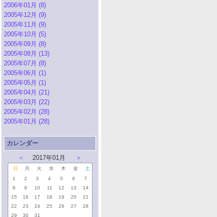
2006年01月 (8)
2005年12月 (9)
2005年11月 (9)
2005年10月 (5)
2005年09月 (8)
2005年08月 (13)
2005年07月 (8)
2005年06月 (1)
2005年05月 (1)
2005年04月 (21)
2005年03月 (22)
2005年02月 (28)
2005年01月 (28)
カレンダー
＜
2017年01月
＞
日
月
火
水
木
金
土
1
2
3
4
5
6
7
8
9
10
11
12
13
14
15
16
17
18
19
20
21
22
23
24
25
26
27
28
29
30
31