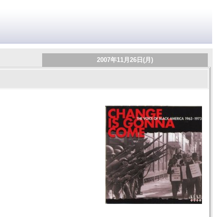
2007年11月26日(月)