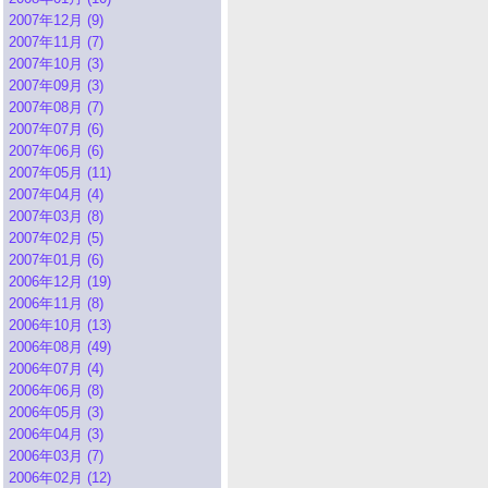
2007年12月 (9)
2007年11月 (7)
2007年10月 (3)
2007年09月 (3)
2007年08月 (7)
2007年07月 (6)
2007年06月 (6)
2007年05月 (11)
2007年04月 (4)
2007年03月 (8)
2007年02月 (5)
2007年01月 (6)
2006年12月 (19)
2006年11月 (8)
2006年10月 (13)
2006年08月 (49)
2006年07月 (4)
2006年06月 (8)
2006年05月 (3)
2006年04月 (3)
2006年03月 (7)
2006年02月 (12)