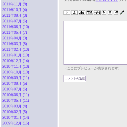
2011年11月 (8)
2011年10月 (4)
2011年08月 (3)
2011年07月 (6)
2011年06月 (10)
2011年05月 (7)
2011年04月 (3)
2011年03月 (5)
2011年02月 (10)
2011年01月 (10)
2010年12月 (14)
2010年11月 (13)
（ここにプレビューが表示されます）
2010年10月 (10)
2010年09月 (11)
2010年08月 (5)
2010年07月 (6)
2010年06月 (11)
2010年05月 (11)
2010年03月 (4)
2010年02月 (5)
2010年01月 (14)
2009年12月 (16)