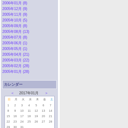
2006年01月 (8)
2005年12月 (9)
2005年11月 (9)
2005年10月 (5)
2005年09月 (8)
2005年08月 (13)
2005年07月 (8)
2005年06月 (1)
2005年05月 (1)
2005年04月 (21)
2005年03月 (22)
2005年02月 (28)
2005年01月 (28)
カレンダー
＜
2017年01月
＞
日
月
火
水
木
金
土
1
2
3
4
5
6
7
8
9
10
11
12
13
14
15
16
17
18
19
20
21
22
23
24
25
26
27
28
29
30
31