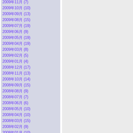
2009年11月 (7)
2009年10月 (10)
2009年09月 (13)
2009年08月 (15)
2009年07月 (19)
2009年06月 (9)
2009年05月 (19)
2009年04月 (19)
2009年03月 (8)
2009年02月 (5)
2009年01月 (4)
2008年12月 (17)
2008年11月 (13)
2008年10月 (14)
2008年09月 (15)
2008年08月 (9)
2008年07月 (7)
2008年06月 (6)
2008年05月 (10)
2008年04月 (10)
2008年03月 (15)
2008年02月 (9)
2008年01月 (10)