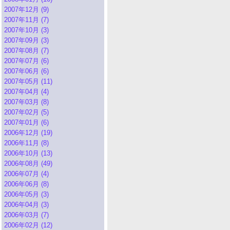
2007年12月 (9)
2007年11月 (7)
2007年10月 (3)
2007年09月 (3)
2007年08月 (7)
2007年07月 (6)
2007年06月 (6)
2007年05月 (11)
2007年04月 (4)
2007年03月 (8)
2007年02月 (5)
2007年01月 (6)
2006年12月 (19)
2006年11月 (8)
2006年10月 (13)
2006年08月 (49)
2006年07月 (4)
2006年06月 (8)
2006年05月 (3)
2006年04月 (3)
2006年03月 (7)
2006年02月 (12)