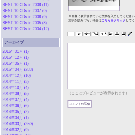
BEST 10 CDs in 2008 (11)
BEST 10 CDs in 2007 (9)
BEST 10 CDs in 2006 (9)
※画像に表示されている文字を入力してください
文字が読みづらい場合は
こちらをクリック
してく
BEST 10 CDs in 2005 (8)
BEST 10 CDs in 2004 (12)
アーカイブ
2016年01月 (1)
2015年12月 (1)
2015年05月 (1)
2015年04月 (283)
2014年12月 (10)
2014年11月 (3)
2014年10月 (4)
（ここにプレビューが表示されます）
2014年09月 (5)
2014年07月 (4)
2014年06月 (6)
2014年05月 (2)
2014年04月 (1)
2014年03月 (250)
2014年02月 (9)