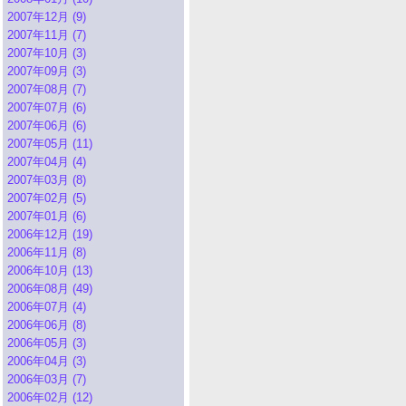
2007年12月 (9)
2007年11月 (7)
2007年10月 (3)
2007年09月 (3)
2007年08月 (7)
2007年07月 (6)
2007年06月 (6)
2007年05月 (11)
2007年04月 (4)
2007年03月 (8)
2007年02月 (5)
2007年01月 (6)
2006年12月 (19)
2006年11月 (8)
2006年10月 (13)
2006年08月 (49)
2006年07月 (4)
2006年06月 (8)
2006年05月 (3)
2006年04月 (3)
2006年03月 (7)
2006年02月 (12)