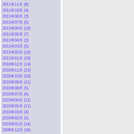
2011年11月 (8)
2011年10月 (4)
2011年08月 (3)
2011年07月 (6)
2011年06月 (10)
2011年05月 (7)
2011年04月 (3)
2011年03月 (5)
2011年02月 (10)
2011年01月 (10)
2010年12月 (14)
2010年11月 (13)
2010年10月 (10)
2010年09月 (11)
2010年08月 (5)
2010年07月 (6)
2010年06月 (11)
2010年05月 (11)
2010年03月 (4)
2010年02月 (5)
2010年01月 (14)
2009年12月 (16)