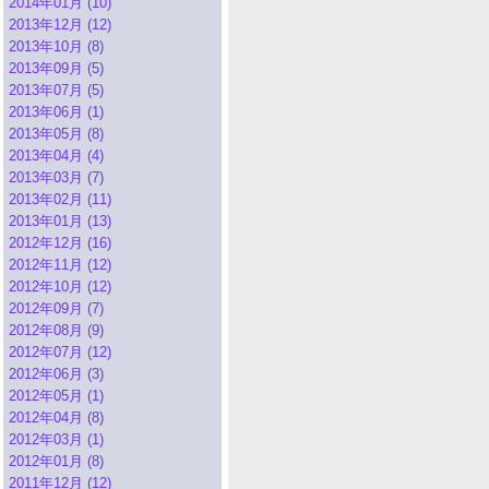
2014年01月 (10)
2013年12月 (12)
2013年10月 (8)
2013年09月 (5)
2013年07月 (5)
2013年06月 (1)
2013年05月 (8)
2013年04月 (4)
2013年03月 (7)
2013年02月 (11)
2013年01月 (13)
2012年12月 (16)
2012年11月 (12)
2012年10月 (12)
2012年09月 (7)
2012年08月 (9)
2012年07月 (12)
2012年06月 (3)
2012年05月 (1)
2012年04月 (8)
2012年03月 (1)
2012年01月 (8)
2011年12月 (12)