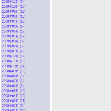
2009年11月 (7)
2009年10月 (10)
2009年09月 (13)
2009年08月 (15)
2009年07月 (19)
2009年06月 (9)
2009年05月 (19)
2009年04月 (19)
2009年03月 (8)
2009年02月 (5)
2009年01月 (4)
2008年12月 (17)
2008年11月 (13)
2008年10月 (14)
2008年09月 (15)
2008年08月 (9)
2008年07月 (7)
2008年06月 (6)
2008年05月 (10)
2008年04月 (10)
2008年03月 (15)
2008年02月 (9)
2008年01月 (10)